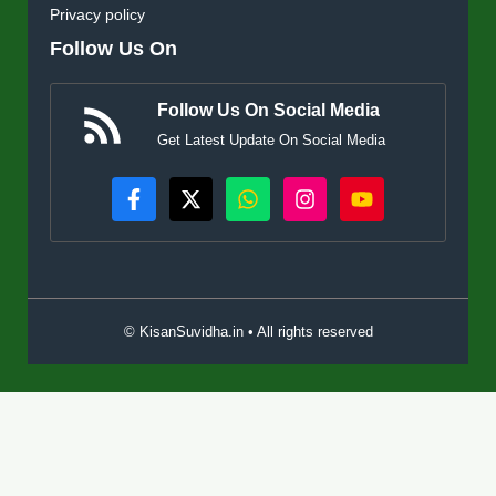
Privacy policy
Follow Us On
Follow Us On Social Media
Get Latest Update On Social Media
© KisanSuvidha.in • All rights reserved