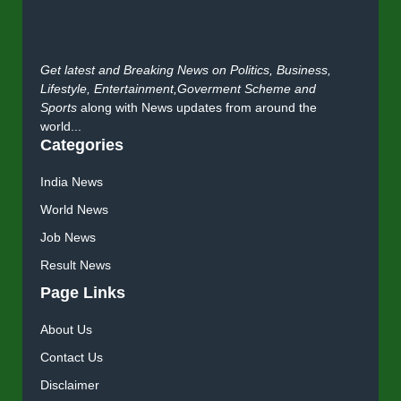
Get latest and Breaking News on Politics, Business,
Lifestyle, Entertainment,Goverment Scheme and
Sports
along with News updates from around the
world...
Categories
India News
World News
Job News
Result News
Page Links
About Us
Contact Us
Disclaimer