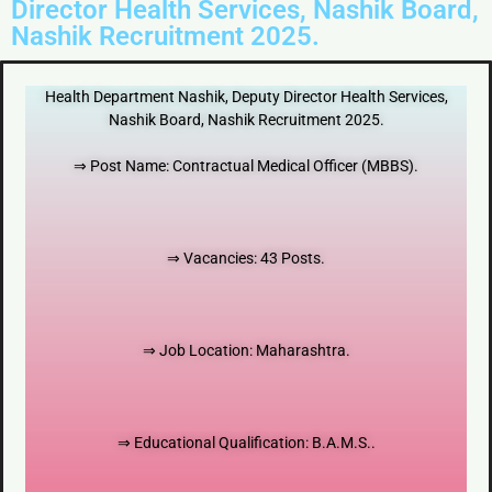
Director Health Services, Nashik Board,
Nashik Recruitment 2025.
Health Department Nashik, Deputy Director Health Services,
Nashik Board, Nashik Recruitment 2025.
⇒ Post Name: Contractual Medical Officer (MBBS).
⇒ Vacancies: 43 Posts.
⇒ Job Location: Maharashtra.
⇒ Educational Qualification: B.A.M.S..