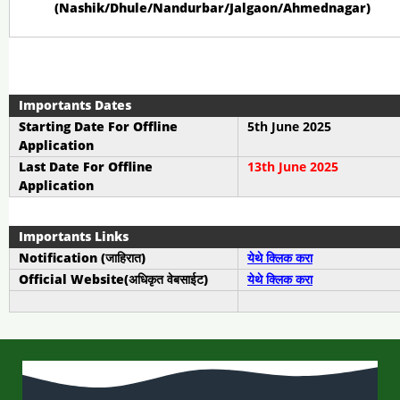
(Nashik/Dhule/Nandurbar/Jalgaon/Ahmednagar)
Importants Dates
Starting Date For Offline
5th June 2025
Application
Last Date For Offline
13th June 2025
Application
Importants Links
Notification (जाहिरात)
येथे क्लिक करा
Official Website(अधिकृत वेबसाईट)
येथे क्लिक करा