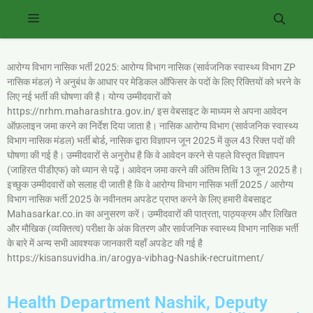
आरोग्य विभाग नासिक भर्ती 2025: आरोग्य विभाग नासिक (सार्वजनिक स्वास्थ्य विभाग ZP
नासिक मंडल) ने अनुबंध के आधार पर मेडिकल ऑफिसर के पदों के लिए रिक्तियों को भरने के
लिए नई भर्ती की घोषणा की है। योग्य उम्मीदवारों को
https://nrhm.maharashtra.gov.in/ इस वेबसाइट के माध्यम से अपना आवेदन
ऑफ़लाइन जमा करने का निर्देश दिया जाता है। नासिक आरोग्य विभाग (सार्वजनिक स्वास्थ्य
विभाग नासिक मंडल) भर्ती बोर्ड, नासिक द्वारा विज्ञापन जून 2025 में कुल 43 रिक्त पदों की
घोषणा की गई है। उम्मीदवारों से अनुरोध है कि वे आवेदन करने से पहले विस्तृत विज्ञापन
(जाहिरत पीडीएफ) को ध्यान से पढ़ें। आवेदन जमा करने की अंतिम तिथि 13 जून 2025 है।
इच्छुक उम्मीदवारों को सलाह दी जाती है कि वे आरोग्य विभाग नासिक भर्ती 2025 / आरोग्य
विभाग नासिक भर्ती 2025 के नवीनतम अपडेट प्राप्त करने के लिए हमारी वेबसाइट
Mahasarkar.co.in का अनुसरण करें। उम्मीदवारों की पात्रता, पाठ्यक्रम और लिखित
और मौखिक (व्यक्तित्व) परीक्षा के अंक वितरण और सार्वजनिक स्वास्थ्य विभाग नासिक भर्ती
के बारे में अन्य सभी आवश्यक जानकारी यहाँ अपडेट की गई है
https://kisansuvidha.in/arogya-vibhag-Nashik-recruitment/
Health Department Nashik, Deputy