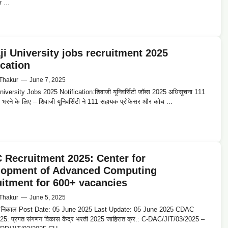
े ...
ji University jobs recruitment 2025
ication
Thakur
—
June 7, 2025
niversity Jobs 2025 Notification:शिवाजी यूनिवर्सिटी जॉब्स 2025 अधिसूचना 111
को भरने के लिए – शिवाजी यूनिवर्सिटी ने 111 सहायक प्रोफेसर और कोच ...
Recruitment 2025: Center for
lopment of Advanced Computing
itment for 600+ vacancies
Thakur
—
June 5, 2025
्र निकाल Post Date: 05 June 2025 Last Update: 05 June 2025 CDAC
25: प्रगत संगणन विकास केंद्र भरती 2025 जाहिरात क्र.: C-DAC/JIT/03/2025 –