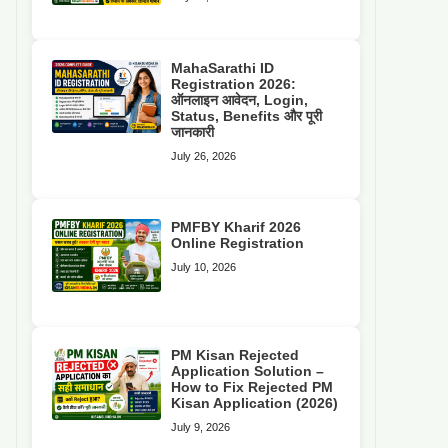
MahaSarathi ID
Registration 2026:
ऑनलाइन आवेदन, Login,
Status, Benefits और पूरी
जानकारी
July 26, 2026
PMFBY Kharif 2026
Online Registration
July 10, 2026
PM Kisan Rejected
Application Solution –
How to Fix Rejected PM
Kisan Application (2026)
July 9, 2026