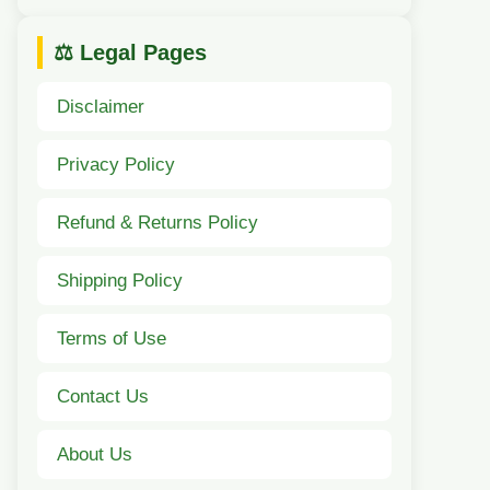
⚖️ Legal Pages
Disclaimer
Privacy Policy
Refund & Returns Policy
Shipping Policy
Terms of Use
Contact Us
About Us