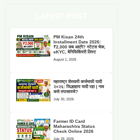
LATEST POST
PM Kisan 24th
Installment Date 2026:
₹2,000 कब आएंगे? स्टेटस चेक,
eKYC, बेनिफिशियरी लिस्ट
August 1, 2026
महाराष्ट्र शेतकरी कर्जमाफी यादी
२०२६: जिल्हाहाय यादी पहा | नाव
कसे तपासायचे?
July 30, 2026
Farmer ID Card
Maharashtra Status
Check Online 2026
July 28, 2026