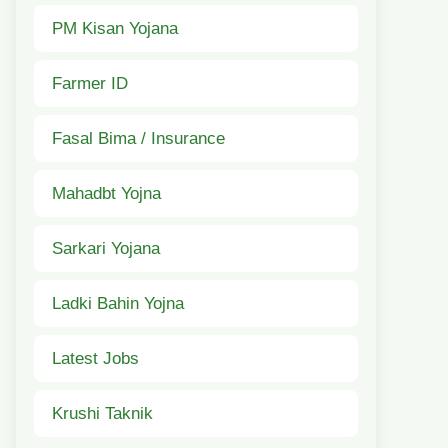
PM Kisan Yojana
Farmer ID
Fasal Bima / Insurance
Mahadbt Yojna
Sarkari Yojana
Ladki Bahin Yojna
Latest Jobs
Krushi Taknik