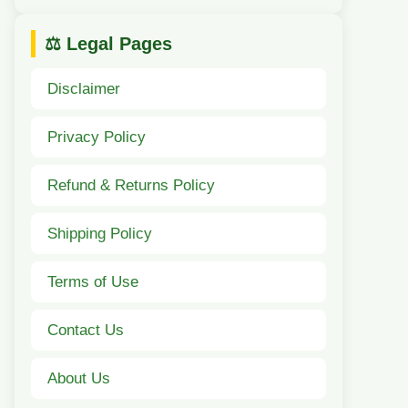
⚖️ Legal Pages
Disclaimer
Privacy Policy
Refund & Returns Policy
Shipping Policy
Terms of Use
Contact Us
About Us