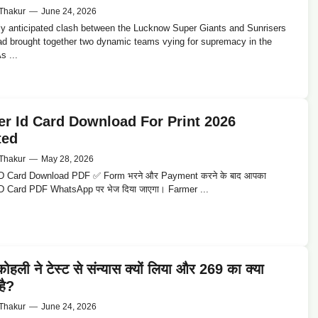
Thakur
—
June 24, 2026
ly anticipated clash between the Lucknow Super Giants and Sunrisers
d brought together two dynamic teams vying for supremacy in the
s ...
r Id Card Download For Print 2026
ted
Thakur
—
May 28, 2026
D Card Download PDF ✅ Form भरने और Payment करने के बाद आपका
D Card PDF WhatsApp पर भेज दिया जाएगा। Farmer ...
कोहली ने टेस्ट से संन्यास क्यों लिया और 269 का क्या
है?
Thakur
—
June 24, 2026