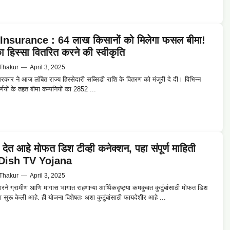
Insurance : 64 लाख किसानों को मिलेगा फसल बीमा!
का हिस्सा वितरित करने की स्वीकृति
Thakur
—
April 3, 2025
 सरकार ने आज लंबित राज्य हिस्सेदारी सब्सिडी राशि के वितरण को मंजूरी दे दी। विभिन्न
्णयों के तहत बीमा कम्पनियों का 2852 ...
देत आहे मोफत डिश टीव्ही कनेक्शन, पहा संपूर्ण माहिती
Dish TV Yojana
Thakur
—
April 3, 2025
ारने ग्रामीण आणि मागास भागात राहणाऱ्या आर्थिकदृष्ट्या कमकुवत कुटुंबांसाठी मोफत डिश
ना सुरू केली आहे. ही योजना विशेषतः अशा कुटुंबांसाठी फायदेशीर आहे ...