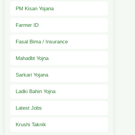
PM Kisan Yojana
Farmer ID
Fasal Bima / Insurance
Mahadbt Yojna
Sarkari Yojana
Ladki Bahin Yojna
Latest Jobs
Krushi Taknik