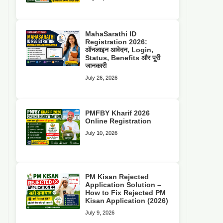
MahaSarathi ID
Registration 2026:
ऑनलाइन आवेदन, Login,
Status, Benefits और पूरी
जानकारी
July 26, 2026
PMFBY Kharif 2026
Online Registration
July 10, 2026
PM Kisan Rejected
Application Solution –
How to Fix Rejected PM
Kisan Application (2026)
July 9, 2026