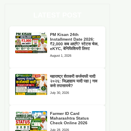
LATEST POST
PM Kisan 24th
Installment Date 2026:
₹2,000 कब आएंगे? स्टेटस चेक,
eKYC, बेनिफिशियरी लिस्ट
August 1, 2026
महाराष्ट्र शेतकरी कर्जमाफी यादी
२०२६: जिल्हाहाय यादी पहा | नाव
कसे तपासायचे?
July 30, 2026
Farmer ID Card
Maharashtra Status
Check Online 2026
July 28, 2026