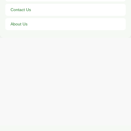
Contact Us
About Us