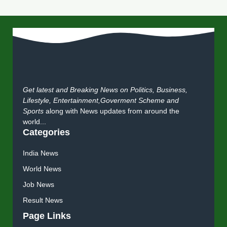
Get latest and Breaking News on Politics, Business,
Lifestyle, Entertainment,Goverment Scheme and
Sports
along with News updates from around the
world...
Categories
India News
World News
Job News
Result News
Page Links