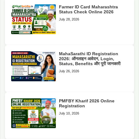
Farmer ID Card Maharashtra
Status Check Online 2026
July 28, 2026
MahaSarathi ID Registration
2026: ऑनलाइन आवेदन, Login,
Status, Benefits और पूरी जानकारी
July 26, 2026
PMFBY Kharif 2026 Online
Registration
July 10, 2026