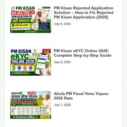
PM Kisan Rejected Application
Solution – How to Fix Rejected
PM Kisan Application (2026)
July 9, 2026
PM Kisan eKYC Online 2026:
Complete Step-by-Step Guide
July 8, 2026
Akola PM Fasal Vima Yojana
2026 Rate
July 7, 2026