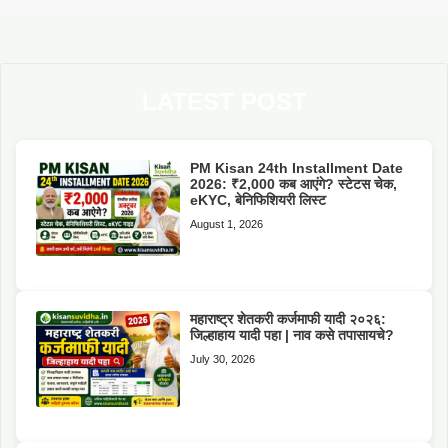
LATEST POST
PM Kisan 24th Installment Date
2026: ₹2,000 कब आएंगे? स्टेटस चेक,
eKYC, बेनिफिशियरी लिस्ट
August 1, 2026
महाराष्ट्र शेतकरी कर्जमाफी यादी २०२६:
जिल्हाहाय यादी पहा | नाव कसे तपासायचे?
July 30, 2026