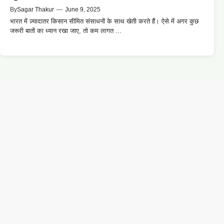
By
Sagar Thakur
—
June 9, 2025
भारत में ज़्यादातर किसान सीमित संसाधनों के साथ खेती करते हैं। ऐसे में अगर कुछ
जरूरी बातों का ध्यान रखा जाए, तो कम लागत ...