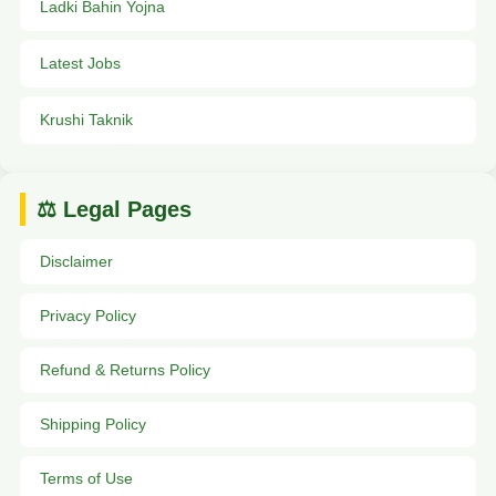
Ladki Bahin Yojna
Latest Jobs
Krushi Taknik
⚖️ Legal Pages
Disclaimer
Privacy Policy
Refund & Returns Policy
Shipping Policy
Terms of Use