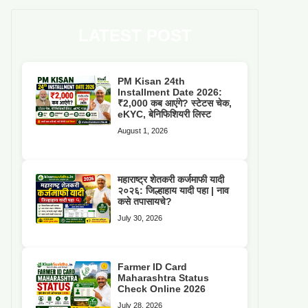
LATEST POST
PM Kisan 24th
Installment Date 2026:
₹2,000 कब आएंगे? स्टेटस चेक,
eKYC, बेनिफिशियरी लिस्ट
August 1, 2026
महाराष्ट्र शेतकरी कर्जमाफी यादी
२०२६: जिल्हाहाय यादी पहा | नाव
कसे तपासायचे?
July 30, 2026
Farmer ID Card
Maharashtra Status
Check Online 2026
July 28, 2026