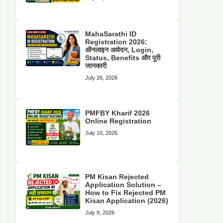
MahaSarathi ID
Registration 2026:
ऑनलाइन आवेदन, Login,
Status, Benefits और पूरी
जानकारी
July 26, 2026
PMFBY Kharif 2026
Online Registration
July 10, 2026
PM Kisan Rejected
Application Solution –
How to Fix Rejected PM
Kisan Application (2026)
July 9, 2026