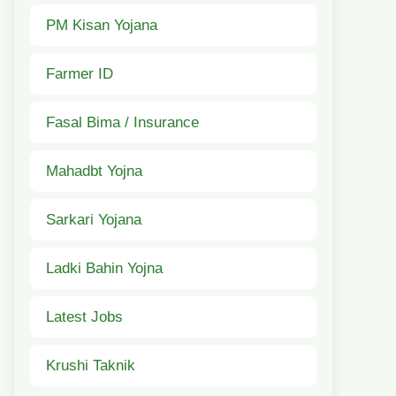
PM Kisan Yojana
Farmer ID
Fasal Bima / Insurance
Mahadbt Yojna
Sarkari Yojana
Ladki Bahin Yojna
Latest Jobs
Krushi Taknik