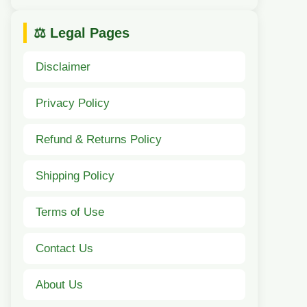
⚖️ Legal Pages
Disclaimer
Privacy Policy
Refund & Returns Policy
Shipping Policy
Terms of Use
Contact Us
About Us