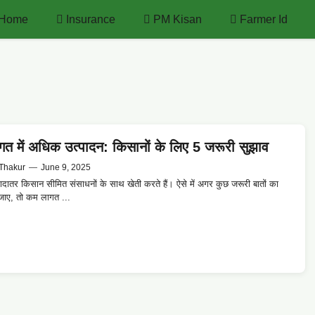
Home
Insurance
PM Kisan
Farmer Id
त में अधिक उत्पादन: किसानों के लिए 5 जरूरी सुझाव
Thakur
—
June 9, 2025
़्यादातर किसान सीमित संसाधनों के साथ खेती करते हैं। ऐसे में अगर कुछ जरूरी बातों का
 जाए, तो कम लागत ...