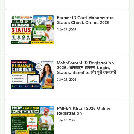
Farmer ID Card Maharashtra
Status Check Online 2026
July 28, 2026
MahaSarathi ID Registration
2026: ऑनलाइन आवेदन, Login,
Status, Benefits और पूरी जानकारी
July 26, 2026
PMFBY Kharif 2026 Online
Registration
July 10, 2026