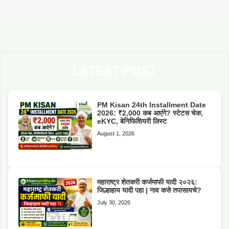
LATEST POST
PM Kisan 24th Installment Date
2026: ₹2,000 कब आएंगे? स्टेटस चेक,
eKYC, बेनिफिशियरी लिस्ट
August 1, 2026
महाराष्ट्र शेतकरी कर्जमाफी यादी २०२६:
जिल्हाहाय यादी पहा | नाव कसे तपासायचे?
July 30, 2026