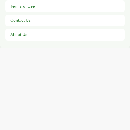
Terms of Use
Contact Us
About Us