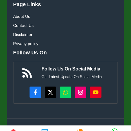
Page Links
About Us
Contact Us
Disclaimer
Privacy policy
Follow Us On
Follow Us On Social Media
Get Latest Update On Social Media
© KisanSuvidha.in • All rights reserved