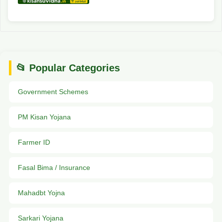
📂 Popular Categories
Government Schemes
PM Kisan Yojana
Farmer ID
Fasal Bima / Insurance
Mahadbt Yojna
Sarkari Yojana