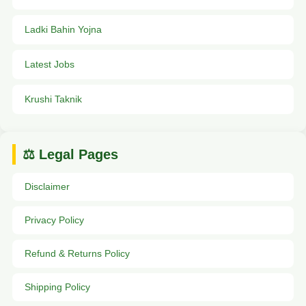
Ladki Bahin Yojna
Latest Jobs
Krushi Taknik
⚖️ Legal Pages
Disclaimer
Privacy Policy
Refund & Returns Policy
Shipping Policy