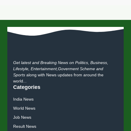
Get latest and Breaking News on Politics, Business,
Lifestyle, Entertainment,Goverment Scheme and
Sports
along with News updates from around the
world...
Categories
India News
World News
Job News
Result News