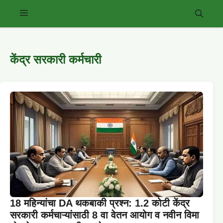
Skip
Menu
to
content
केंद्र सरकारी कर्मचारी
18 महिन्यांचा DA थकबाकी प्रश्न: 1.2 कोटी केंद्र
सरकारी कर्मचाऱ्यांसाठी 8 वा वेतन आयोग व नवीन विमा