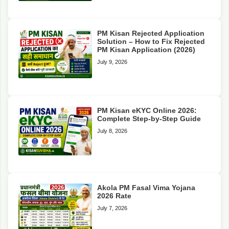
PM Kisan Rejected Application
Solution – How to Fix Rejected
PM Kisan Application (2026)
July 9, 2026
PM Kisan eKYC Online 2026:
Complete Step-by-Step Guide
July 8, 2026
Akola PM Fasal Vima Yojana
2026 Rate
July 7, 2026