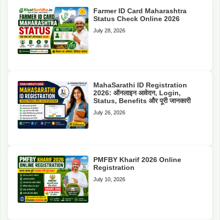
Farmer ID Card Maharashtra
Status Check Online 2026
July 28, 2026
MahaSarathi ID Registration
2026: ऑनलाइन आवेदन, Login,
Status, Benefits और पूरी जानकारी
July 26, 2026
PMFBY Kharif 2026 Online
Registration
July 10, 2026