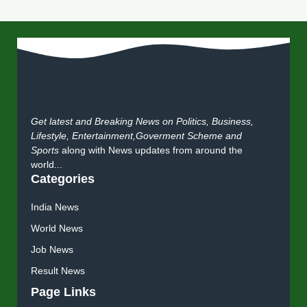
Get latest and Breaking News on Politics, Business,
Lifestyle, Entertainment,Goverment Scheme and
Sports
along with News updates from around the
world...
Categories
India News
World News
Job News
Result News
Page Links