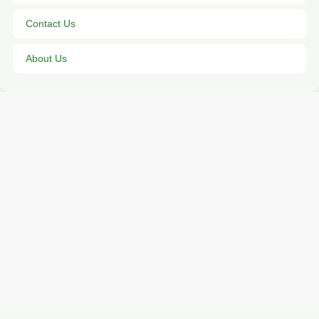
Contact Us
About Us