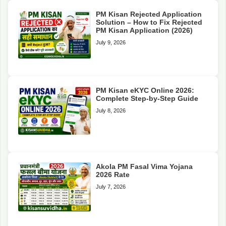
PM Kisan Rejected Application
Solution – How to Fix Rejected
PM Kisan Application (2026)
July 9, 2026
PM Kisan eKYC Online 2026:
Complete Step-by-Step Guide
July 8, 2026
Akola PM Fasal Vima Yojana
2026 Rate
July 7, 2026