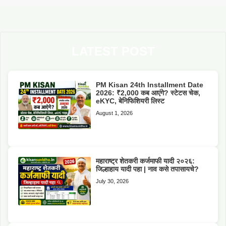
LATEST POST
PM Kisan 24th Installment Date
2026: ₹2,000 कब आएंगे? स्टेटस चेक,
eKYC, बेनिफिशियरी लिस्ट
August 1, 2026
महाराष्ट्र शेतकरी कर्जमाफी यादी २०२६:
जिल्हाहाय यादी पहा | नाव कसे तपासायचे?
July 30, 2026