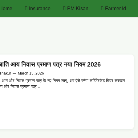
Home
Insurance
PM Kisan
Farmer Id
जाति आय निवास प्रमाण पत्र नया नियम 2026
Thakur
—
March 13, 2026
ि, आय और निवास प्रमाण पत्र के नए नियम लागू, अब ऐसे बनेगा सर्टिफिकेट बिहार सरकार
य और निवास प्रमाण पत्र ...