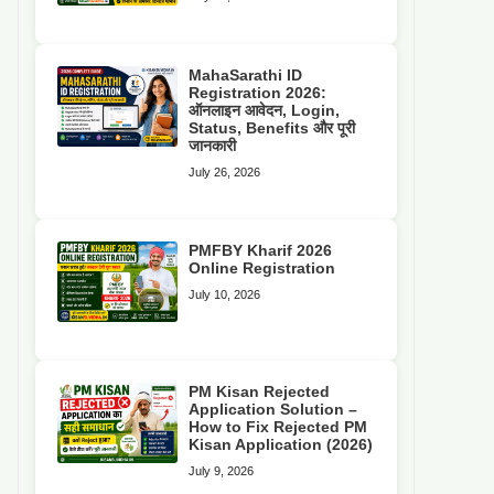
MahaSarathi ID
Registration 2026:
ऑनलाइन आवेदन, Login,
Status, Benefits और पूरी
जानकारी
July 26, 2026
PMFBY Kharif 2026
Online Registration
July 10, 2026
PM Kisan Rejected
Application Solution –
How to Fix Rejected PM
Kisan Application (2026)
July 9, 2026