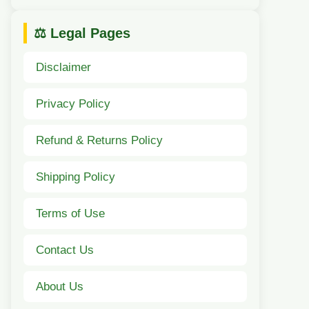
⚖️ Legal Pages
Disclaimer
Privacy Policy
Refund & Returns Policy
Shipping Policy
Terms of Use
Contact Us
About Us