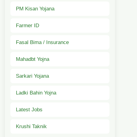
PM Kisan Yojana
Farmer ID
Fasal Bima / Insurance
Mahadbt Yojna
Sarkari Yojana
Ladki Bahin Yojna
Latest Jobs
Krushi Taknik