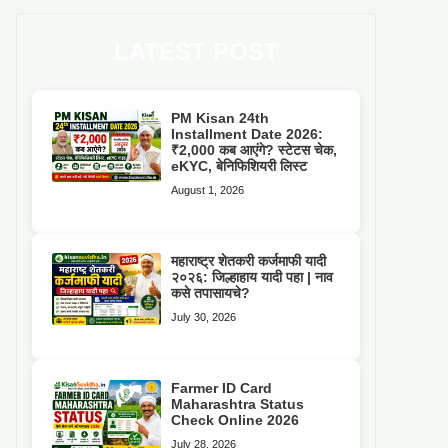
LATEST POST
PM Kisan 24th
Installment Date 2026:
₹2,000 कब आएंगे? स्टेटस चेक,
eKYC, बेनिफिशियरी लिस्ट
August 1, 2026
महाराष्ट्र शेतकरी कर्जमाफी यादी
२०२६: जिल्हाहाय यादी पहा | नाव
कसे तपासायचे?
July 30, 2026
Farmer ID Card
Maharashtra Status
Check Online 2026
July 28, 2026