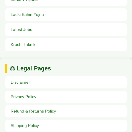
Ladki Bahin Yojna
Latest Jobs
Krushi Taknik
⚖️ Legal Pages
Disclaimer
Privacy Policy
Refund & Returns Policy
Shipping Policy