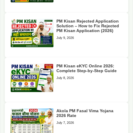
PM Kisan Rejected Application
Solution – How to Fix Rejected
PM Kisan Application (2026)
July 9, 2026
PM Kisan eKYC Online 2026:
Complete Step-by-Step Guide
July 8, 2026
Akola PM Fasal Vima Yojana
2026 Rate
July 7, 2026