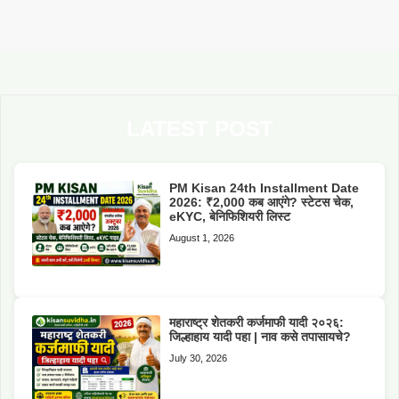
LATEST POST
PM Kisan 24th Installment Date
2026: ₹2,000 कब आएंगे? स्टेटस चेक,
eKYC, बेनिफिशियरी लिस्ट
August 1, 2026
महाराष्ट्र शेतकरी कर्जमाफी यादी २०२६:
जिल्हाहाय यादी पहा | नाव कसे तपासायचे?
July 30, 2026