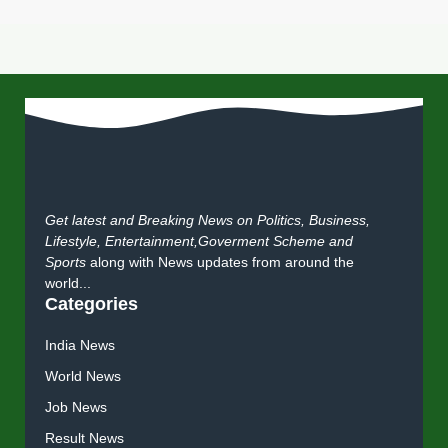
Get latest and Breaking News on Politics, Business,
Lifestyle, Entertainment,Goverment Scheme and
Sports
along with News updates from around the
world...
Categories
India News
World News
Job News
Result News