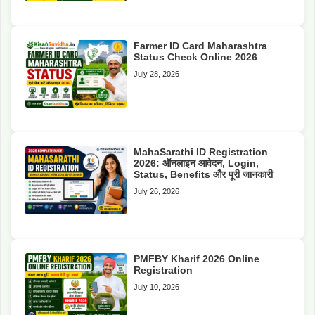
Farmer ID Card Maharashtra
Status Check Online 2026
July 28, 2026
MahaSarathi ID Registration
2026: ऑनलाइन आवेदन, Login,
Status, Benefits और पूरी जानकारी
July 26, 2026
PMFBY Kharif 2026 Online
Registration
July 10, 2026