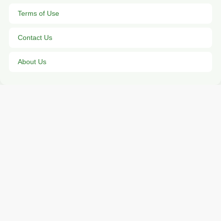
Terms of Use
Contact Us
About Us