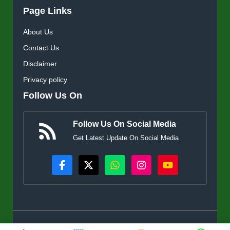
Page Links
About Us
Contact Us
Disclaimer
Privacy policy
Follow Us On
Follow Us On Social Media
Get Latest Update On Social Media
© KisanSuvidha.in • All rights reserved