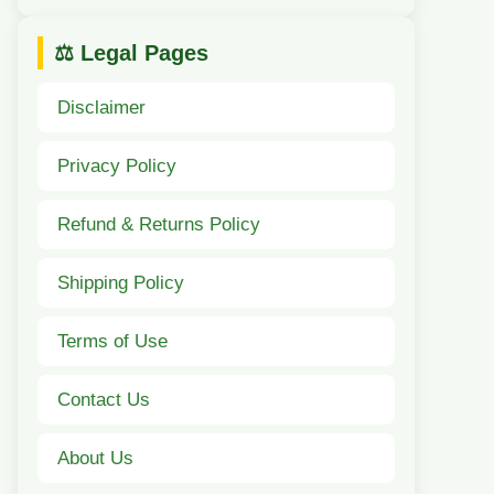
⚖️ Legal Pages
Disclaimer
Privacy Policy
Refund & Returns Policy
Shipping Policy
Terms of Use
Contact Us
About Us