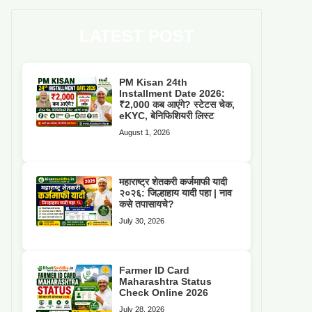
LATEST POST
PM Kisan 24th
Installment Date 2026:
₹2,000 कब आएंगे? स्टेटस चेक,
eKYC, बेनिफिशियरी लिस्ट
August 1, 2026
महाराष्ट्र शेतकरी कर्जमाफी यादी
२०२६: जिल्हाहाय यादी पहा | नाव
कसे तपासायचे?
July 30, 2026
Farmer ID Card
Maharashtra Status
Check Online 2026
July 28, 2026