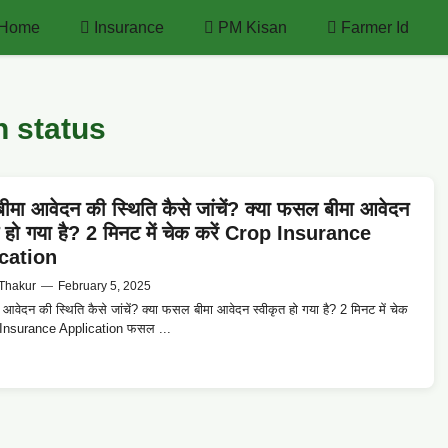
Home
Insurance
PM Kisan
Farmer Id
n status
मा आवेदन की स्थिति कैसे जांचें? क्या फसल बीमा आवेदन
त हो गया है? 2 मिनट में चेक करें Crop Insurance
cation
Thakur
—
February 5, 2025
वेदन की स्थिति कैसे जांचें? क्या फसल बीमा आवेदन स्वीकृत हो गया है? 2 मिनट में चेक
 Insurance Application फसल ...