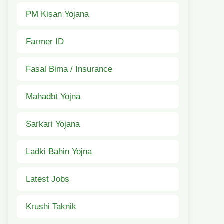
PM Kisan Yojana
Farmer ID
Fasal Bima / Insurance
Mahadbt Yojna
Sarkari Yojana
Ladki Bahin Yojna
Latest Jobs
Krushi Taknik