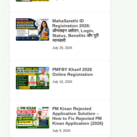
MahaSarathi ID
Registration 2026:
ऑनलाइन आवेदन, Login,
Status, Benefits और पूरी
जानकारी
July 26, 2026
PMFBY Kharif 2026
Online Registration
July 10, 2026
PM Kisan Rejected
Application Solution –
How to Fix Rejected PM
Kisan Application (2026)
July 9, 2026