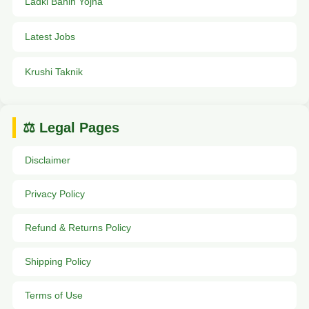
Ladki Bahin Yojna
Latest Jobs
Krushi Taknik
⚖️ Legal Pages
Disclaimer
Privacy Policy
Refund & Returns Policy
Shipping Policy
Terms of Use