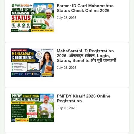
Farmer ID Card Maharashtra
Status Check Online 2026
July 28, 2026
MahaSarathi ID Registration
2026: ऑनलाइन आवेदन, Login,
Status, Benefits और पूरी जानकारी
July 26, 2026
PMFBY Kharif 2026 Online
Registration
July 10, 2026