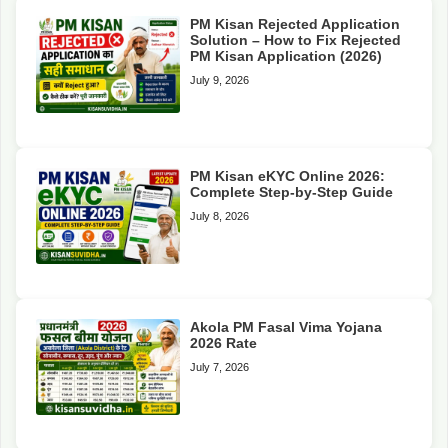
PM Kisan Rejected Application
Solution – How to Fix Rejected
PM Kisan Application (2026)
July 9, 2026
PM Kisan eKYC Online 2026:
Complete Step-by-Step Guide
July 8, 2026
Akola PM Fasal Vima Yojana
2026 Rate
July 7, 2026