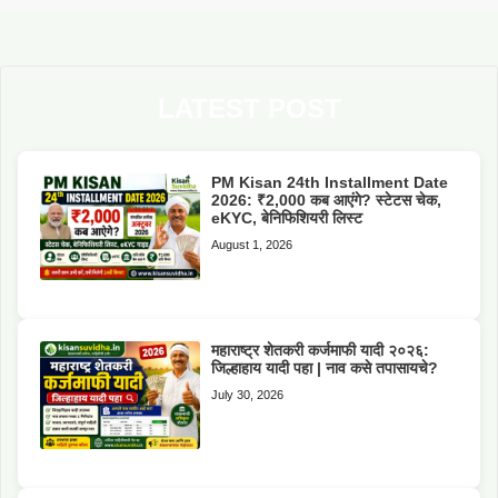
LATEST POST
PM Kisan 24th Installment Date
2026: ₹2,000 कब आएंगे? स्टेटस चेक,
eKYC, बेनिफिशियरी लिस्ट
August 1, 2026
महाराष्ट्र शेतकरी कर्जमाफी यादी २०२६:
जिल्हाहाय यादी पहा | नाव कसे तपासायचे?
July 30, 2026