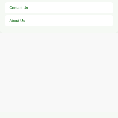
Contact Us
About Us