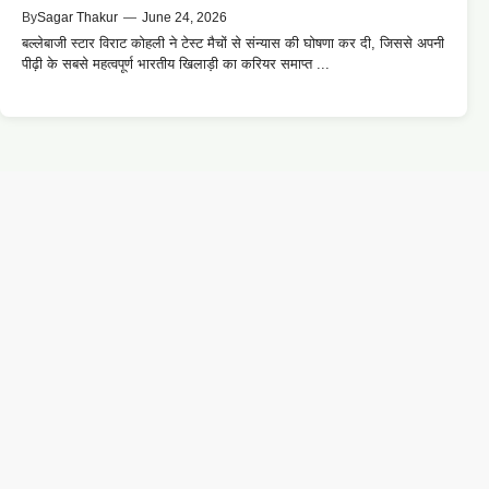
By
Sagar Thakur
—
June 24, 2026
बल्लेबाजी स्टार विराट कोहली ने टेस्ट मैचों से संन्यास की घोषणा कर दी, जिससे अपनी
पीढ़ी के सबसे महत्वपूर्ण भारतीय खिलाड़ी का करियर समाप्त ...