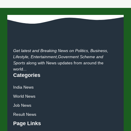
Get latest and Breaking News on Politics, Business,
Lifestyle, Entertainment,Goverment Scheme and
Sports
along with News updates from around the
world...
Categories
India News
World News
Job News
Result News
Page Links