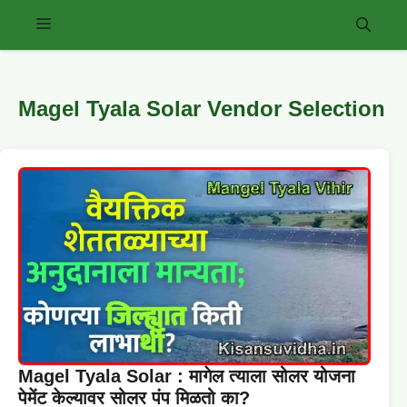
Skip
Menu
to
content
Magel Tyala Solar Vendor Selection
Magel Tyala Solar : मागेल त्याला सोलर योजना
पेमेंट केल्यावर सोलर पंप मिळतो का?