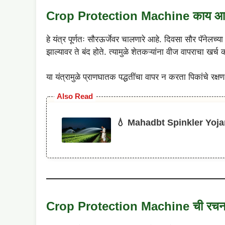
Crop Protection Machine काय आ
हे यंत्र पूर्णतः सौरऊर्जेवर चालणारे आहे. दिवसा सौर पॅनेलच्या 
झाल्यावर ते बंद होते. त्यामुळे शेतकऱ्यांना वीज वापराचा खर्
या यंत्रामुळे प्राणघातक पद्धतींचा वापर न करता पिकांचे रक्
Also Read
💧 Mahadbt Spinkler Yojana 2
Crop Protection Machine ची रचन