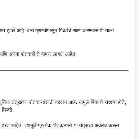
ाप्त झाले आहे. वन्य प्राण्यांपासून पिकांचे रक्षण करण्यासाठी याला
 आहे आणि अनेक शेतकरी ते वापरू लागले आहेत.
िक तंत्रज्ञान शेतकऱ्यांसाठी वरदान आहे. यामुळे पिकांचे संरक्षण होते,
ा मिळते.
त आहेत. त्यामुळे प्रत्येक शेतकऱ्याने या यंत्राचा अवलंब करून