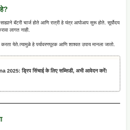
हे?
साह्याने बॅटरी चार्ज होते आणि रात्री हे यंत्र आपोआप सुरू होते. सूर्योदय
च करावा लागत नाही.
षण करता येते.त्यामुळे हे पर्यावरणपूरक आणि शाश्वत उपाय मानला जातो.
025: ड्रिप सिंचाई के लिए सब्सिडी, अभी आवेदन करें!
ा