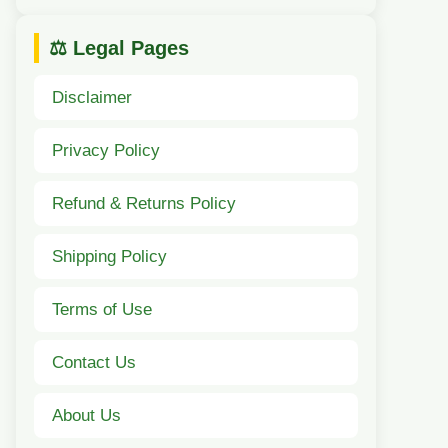
⚖️ Legal Pages
Disclaimer
Privacy Policy
Refund & Returns Policy
Shipping Policy
Terms of Use
Contact Us
About Us