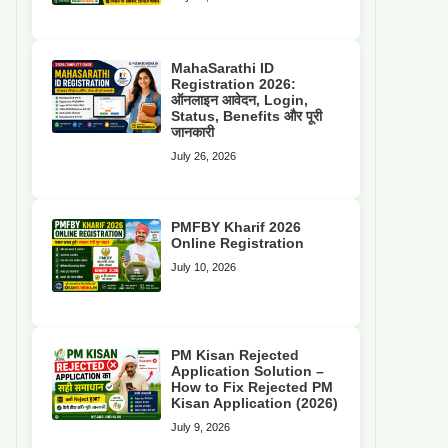
MahaSarathi ID
Registration 2026:
ऑनलाइन आवेदन, Login,
Status, Benefits और पूरी
जानकारी
July 26, 2026
PMFBY Kharif 2026
Online Registration
July 10, 2026
PM Kisan Rejected
Application Solution –
How to Fix Rejected PM
Kisan Application (2026)
July 9, 2026