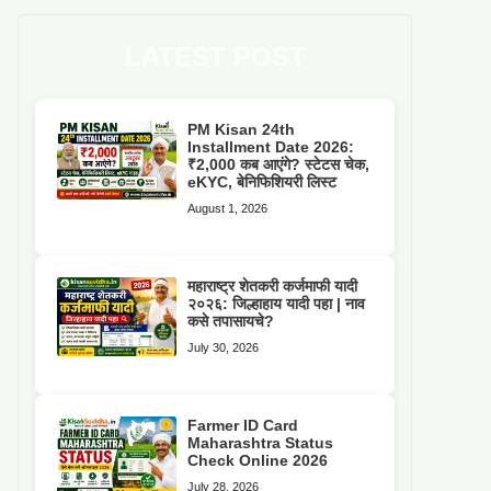
LATEST POST
PM Kisan 24th
Installment Date 2026:
₹2,000 कब आएंगे? स्टेटस चेक,
eKYC, बेनिफिशियरी लिस्ट
August 1, 2026
महाराष्ट्र शेतकरी कर्जमाफी यादी
२०२६: जिल्हाहाय यादी पहा | नाव
कसे तपासायचे?
July 30, 2026
Farmer ID Card
Maharashtra Status
Check Online 2026
July 28, 2026