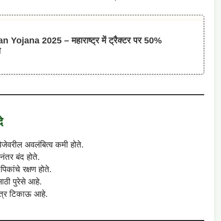
ojana 2025 – महाराष्ट्र में ट्रैक्टर पर 50%
न
े
ेवरील अवलंबित्व कमी होते.
ानंतर बंद होते.
िकांचे रक्षण होते.
ाठी पुरेसे आहे.
ंत्र टिकाऊ आहे.