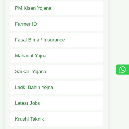
PM Kisan Yojana
Farmer ID
Fasal Bima / Insurance
Mahadbt Yojna
Sarkari Yojana
Ladki Bahin Yojna
Latest Jobs
Krushi Taknik