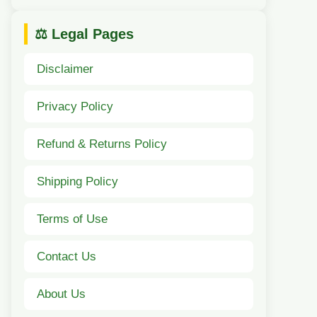
⚖️ Legal Pages
Disclaimer
Privacy Policy
Refund & Returns Policy
Shipping Policy
Terms of Use
Contact Us
About Us