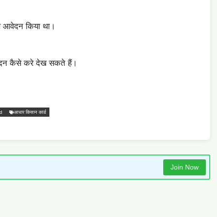
 से आवेदन किया था।
 कैसे करे देख सकते हैं।
id
आधार किसान कार्ड
Join Now