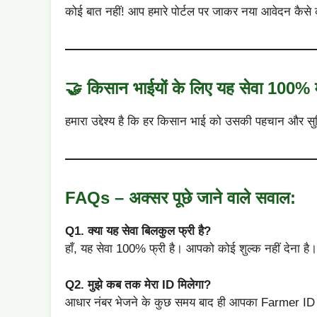
कोई बात नहीं! आप हमारे पोर्टल पर जाकर नया आवेदन कैसे
🤝 किसान भाईयों के लिए यह सेवा 100% म
हमारा उद्देश्य है कि हर किसान भाई को उसकी पहचान और सुव
FAQs – अक्सर पूछे जाने वाले सवाल:
Q1. क्या यह सेवा बिलकुल फ्री है?
हाँ, यह सेवा 100% फ्री है। आपको कोई शुल्क नहीं देना है।
Q2. मुझे कब तक मेरा ID मिलेगा?
आधार नंबर भेजने के कुछ समय बाद ही आपका Farmer I