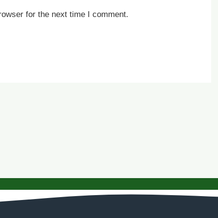
rowser for the next time I comment.