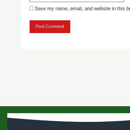
Save my name, email, and website in this b