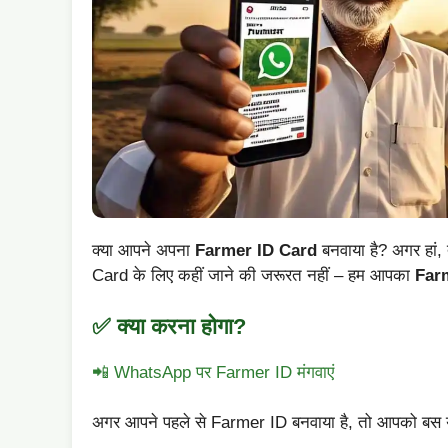
क्या आपने अपना
Farmer ID Card
बनवाया है? अगर हां
Card के लिए कहीं जाने की जरूरत नहीं – हम आपका
Farm
✅ क्या करना होगा?
📲 WhatsApp पर Farmer ID मंगवाएं
अगर आपने पहले से Farmer ID बनवाया है, तो आपको बस ये 