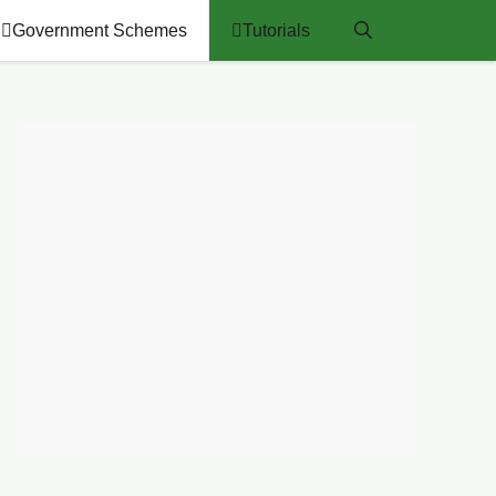
Government Schemes
Tutorials