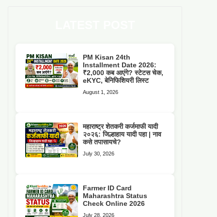
LATEST POST
PM Kisan 24th
Installment Date 2026:
₹2,000 कब आएंगे? स्टेटस चेक,
eKYC, बेनिफिशियरी लिस्ट
August 1, 2026
महाराष्ट्र शेतकरी कर्जमाफी यादी
२०२६: जिल्हाहाय यादी पहा | नाव
कसे तपासायचे?
July 30, 2026
Farmer ID Card
Maharashtra Status
Check Online 2026
July 28, 2026