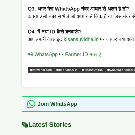
Q3. अगर मेरा WhatsApp नंबर आधार से अलग है तो?
कृपया उसी नंबर से भेजें जो आधार से लिंक है या जिस नंबर
Q4. मैं नया ID कैसे बनवाऊं?
आप हमारी वेबसाइट
kisansuvidha.in
पर जाकर नया आवेदन
📲 WhatsApp पर Farmer ID मंगवाएं
farmer id card
free farmer id
kisansuvidha
whatsapp farmer 
Join WhatsApp
Latest Stories