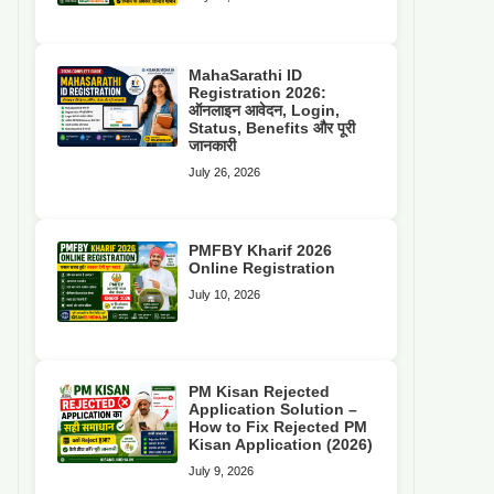
MahaSarathi ID
Registration 2026:
ऑनलाइन आवेदन, Login,
Status, Benefits और पूरी
जानकारी
July 26, 2026
PMFBY Kharif 2026
Online Registration
July 10, 2026
PM Kisan Rejected
Application Solution –
How to Fix Rejected PM
Kisan Application (2026)
July 9, 2026