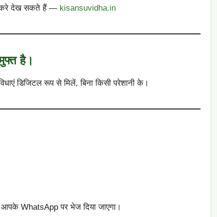
 करे देख सकते हैं —
kisansuvidha.in
ुफ्त है।
िधाएं डिजिटल रूप से मिलें, बिना किसी परेशानी के।
D आपके WhatsApp पर भेज दिया जाएगा।