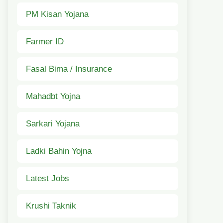
PM Kisan Yojana
Farmer ID
Fasal Bima / Insurance
Mahadbt Yojna
Sarkari Yojana
Ladki Bahin Yojna
Latest Jobs
Krushi Taknik