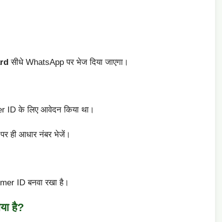
rd
सीधे WhatsApp पर भेज दिया जाएगा।
mer ID के लिए आवेदन किया था।
पर ही आधार नंबर भेजें।
Farmer ID बनवा रखा है।
ा है?