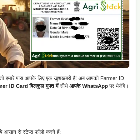
, तो हमारे पास आपके लिए एक खुशखबरी है! अब आपको Farmer ID
er ID Card बिलकुल मुफ्त में
सीधे
आपके WhatsApp
पर भेजेंगे।
आसान से स्टेप्स फॉलो करने हैं: