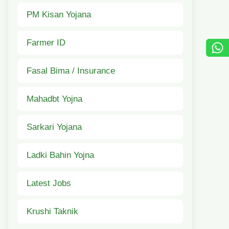
PM Kisan Yojana
Farmer ID
Fasal Bima / Insurance
Mahadbt Yojna
Sarkari Yojana
Ladki Bahin Yojna
Latest Jobs
Krushi Taknik