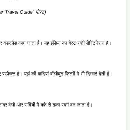
r Travel Guide” पोस्ट)
र वंडरलैंड कहा जाता है। यह इंडिया का बेस्ट स्की डेस्टिनेशन है।
परफेक्ट है। यहां की वादियां बॉलीवुड फिल्मों में भी दिखाई देती हैं।
र वैली और सर्दियों में बर्फ से ढका स्वर्ग बन जाता है।