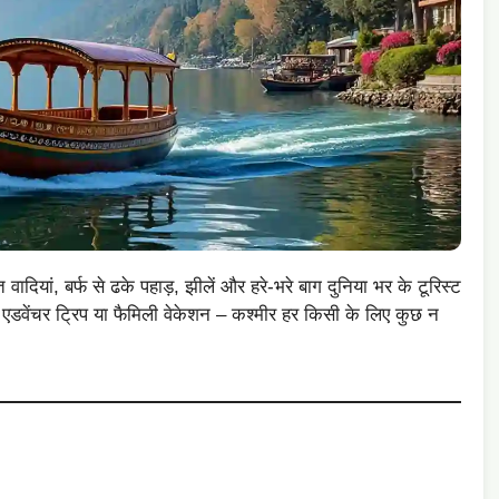
दियां, बर्फ से ढके पहाड़, झीलें और हरे-भरे बाग दुनिया भर के टूरिस्ट
 एडवेंचर ट्रिप या फैमिली वेकेशन – कश्मीर हर किसी के लिए कुछ न