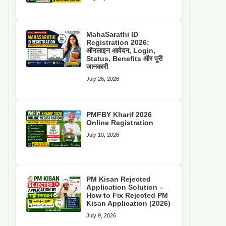
MahaSarathi ID
Registration 2026:
ऑनलाइन आवेदन, Login,
Status, Benefits और पूरी
जानकारी
July 26, 2026
PMFBY Kharif 2026
Online Registration
July 10, 2026
PM Kisan Rejected
Application Solution –
How to Fix Rejected PM
Kisan Application (2026)
July 9, 2026