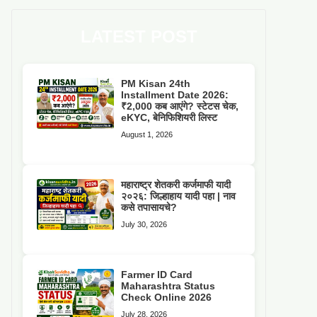
LATEST POST
PM Kisan 24th
Installment Date 2026:
₹2,000 कब आएंगे? स्टेटस चेक,
eKYC, बेनिफिशियरी लिस्ट
August 1, 2026
महाराष्ट्र शेतकरी कर्जमाफी यादी
२०२६: जिल्हाहाय यादी पहा | नाव
कसे तपासायचे?
July 30, 2026
Farmer ID Card
Maharashtra Status
Check Online 2026
July 28, 2026