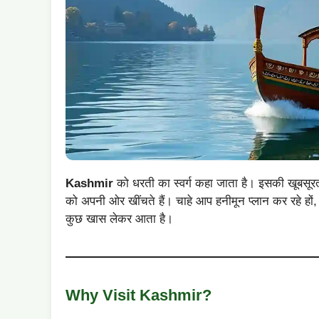
Kashmir
को धरती का स्वर्ग कहा जाता है। इसकी खूबसूरत वा
को अपनी ओर खींचते हैं। चाहे आप हनीमून प्लान कर रहे हों,
कुछ खास लेकर आता है।
Why Visit Kashmir?