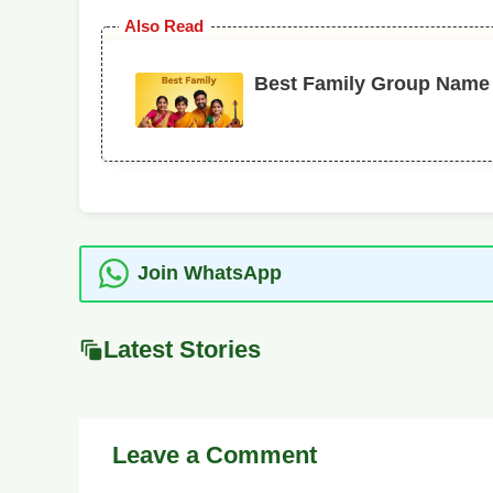
Also Read
Best Family Group Name Mar
Join WhatsApp
Latest Stories
Leave a Comment