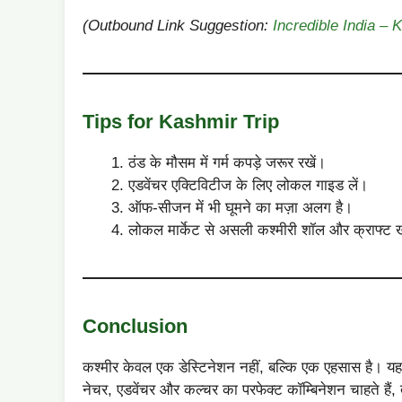
(Outbound Link Suggestion:
Incredible India –
Tips for Kashmir Trip
ठंड के मौसम में गर्म कपड़े जरूर रखें।
एडवेंचर एक्टिविटीज के लिए लोकल गाइड लें।
ऑफ-सीजन में भी घूमने का मज़ा अलग है।
लोकल मार्केट से असली कश्मीरी शॉल और क्राफ्ट ख
Conclusion
कश्मीर केवल एक डेस्टिनेशन नहीं, बल्कि एक एहसास है। यह
नेचर, एडवेंचर और कल्चर का परफेक्ट कॉम्बिनेशन चाहते हैं,