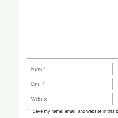
Comment
Name
Email
Website
Save my name, email, and website in this b