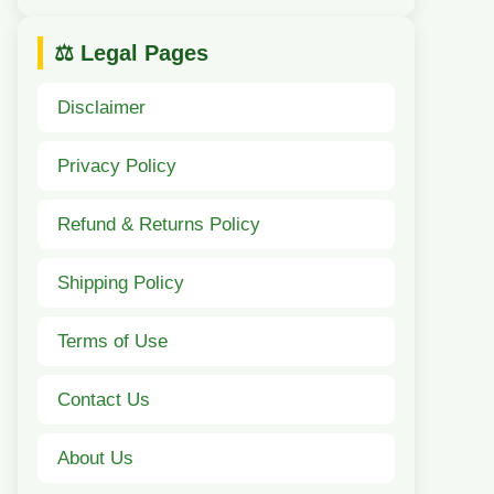
⚖️ Legal Pages
Disclaimer
Privacy Policy
Refund & Returns Policy
Shipping Policy
Terms of Use
Contact Us
About Us