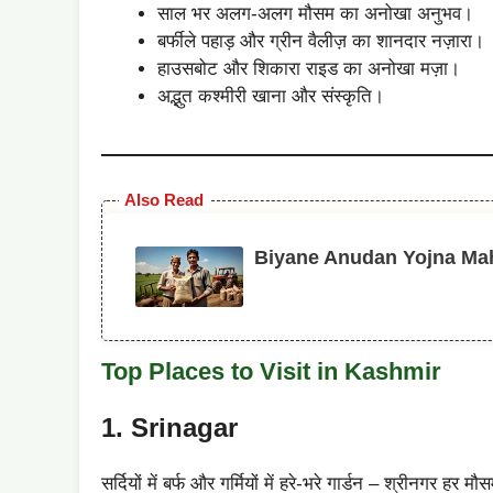
साल भर अलग-अलग मौसम का अनोखा अनुभव।
बर्फीले पहाड़ और ग्रीन वैलीज़ का शानदार नज़ारा।
हाउसबोट और शिकारा राइड का अनोखा मज़ा।
अद्भुत कश्मीरी खाना और संस्कृति।
Also Read
Biyane Anudan Yojna Mahad
Top Places to Visit in Kashmir
1. Srinagar
सर्दियों में बर्फ और गर्मियों में हरे-भरे गार्डन – श्रीनगर 