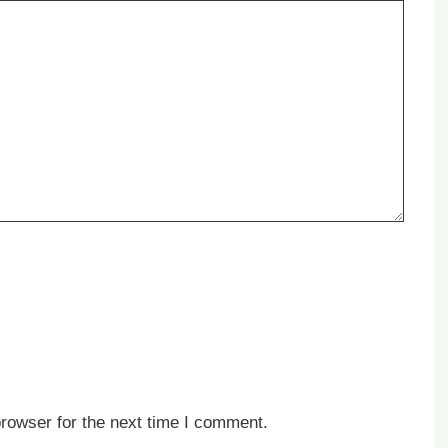
rowser for the next time I comment.