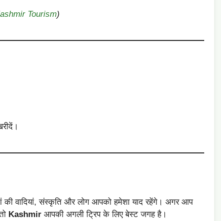
 Kashmir Tourism
)
रीदें।
ां की वादियां, संस्कृति और लोग आपको हमेशा याद रहेंगे। अगर आप
 तो
Kashmir
आपकी अगली ट्रिप के लिए बेस्ट जगह है।