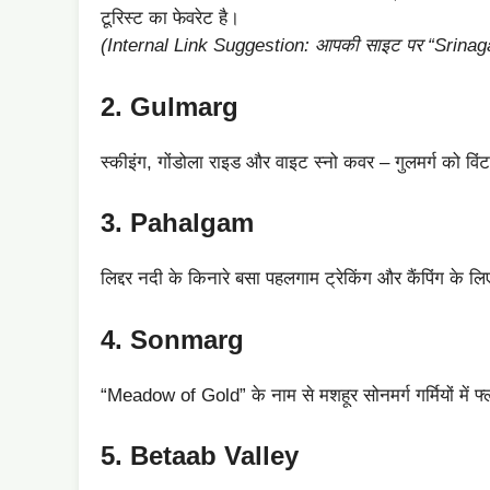
टूरिस्ट का फेवरेट है।
(Internal Link Suggestion: आपकी साइट पर “Srinaga
2. Gulmarg
स्कीइंग, गोंडोला राइड और वाइट स्नो कवर – गुलमर्ग को विंट
3. Pahalgam
लिद्दर नदी के किनारे बसा पहलगाम ट्रेकिंग और कैंपिंग के लिए 
4. Sonmarg
“Meadow of Gold” के नाम से मशहूर सोनमर्ग गर्मियों में फ्लाव
5. Betaab Valley