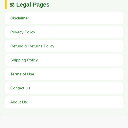
⚖️ Legal Pages
Disclaimer
Privacy Policy
Refund & Returns Policy
Shipping Policy
Terms of Use
Contact Us
About Us