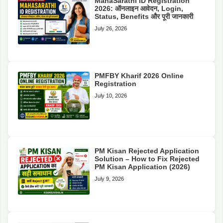
MahaSarathi ID Registration
2026: ऑनलाइन आवेदन, Login,
Status, Benefits और पूरी जानकारी
July 26, 2026
PMFBY Kharif 2026 Online
Registration
July 10, 2026
PM Kisan Rejected Application
Solution – How to Fix Rejected
PM Kisan Application (2026)
July 9, 2026