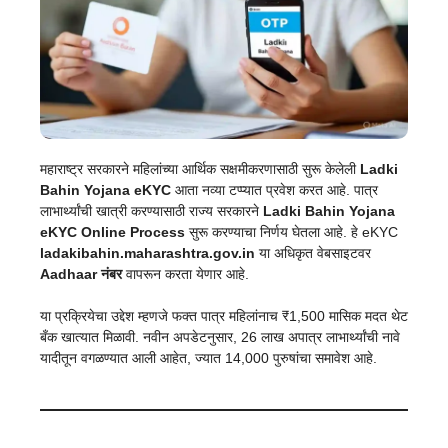
महाराष्ट्र सरकारने महिलांच्या आर्थिक सक्षमीकरणासाठी सुरू केलेली
Ladki
Bahin Yojana
eKYC
आता नव्या टप्प्यात प्रवेश करत आहे. पात्र
लाभार्थ्यांची खात्री करण्यासाठी राज्य सरकारने
Ladki Bahin Yojana
eKYC Online Process
सुरू करण्याचा निर्णय घेतला आहे. हे eKYC
ladakibahin.maharashtra.gov.in
या अधिकृत वेबसाइटवर
Aadhaar नंबर
वापरून करता येणार आहे.
या प्रक्रियेचा उद्देश म्हणजे फक्त पात्र महिलांनाच ₹1,500 मासिक मदत थेट
बँक खात्यात मिळावी. नवीन अपडेटनुसार, 26 लाख अपात्र लाभार्थ्यांची नावे
यादीतून वगळण्यात आली आहेत, ज्यात 14,000 पुरुषांचा समावेश आहे.