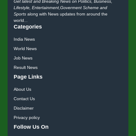
Get latest and Breaking News on Politics, Business,
Lifestyle, Entertainment,Goverment Scheme and
Sports
along with News updates from around the
world...
Categories
India News
World News
Job News
Result News
Page Links
About Us
Contact Us
Disclaimer
Privacy policy
Follow Us On