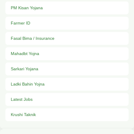
PM Kisan Yojana
Farmer ID
Fasal Bima / Insurance
Mahadbt Yojna
Sarkari Yojana
Ladki Bahin Yojna
Latest Jobs
Krushi Taknik