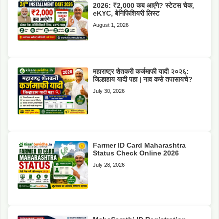
2026: ₹2,000 कब आएंगे? स्टेटस चेक,
eKYC, बेनिफिशियरी लिस्ट
August 1, 2026
महाराष्ट्र शेतकरी कर्जमाफी यादी २०२६:
जिल्हाहाय यादी पहा | नाव कसे तपासायचे?
July 30, 2026
Farmer ID Card Maharashtra
Status Check Online 2026
July 28, 2026