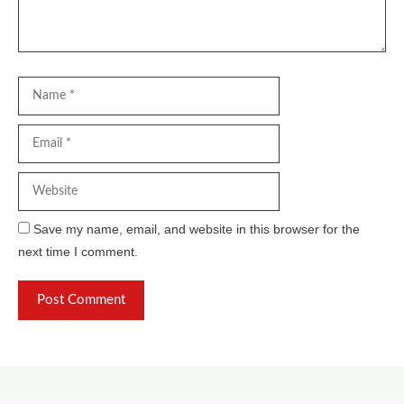
Name
Email
Website
Save my name, email, and website in this browser for the
next time I comment.