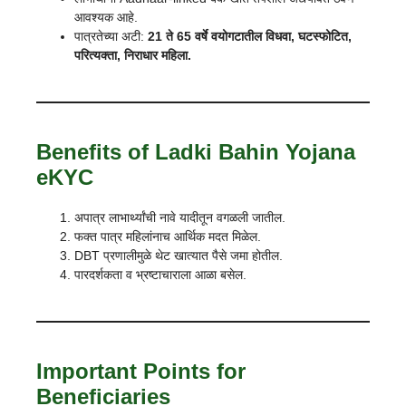
आवश्यक आहे.
पात्रतेच्या अटी:
21 ते 65 वर्षे वयोगटातील विधवा, घटस्फोटित,
परित्यक्ता, निराधार महिला.
Benefits of Ladki Bahin Yojana
eKYC
अपात्र लाभार्थ्यांची नावे यादीतून वगळली जातील.
फक्त पात्र महिलांनाच आर्थिक मदत मिळेल.
DBT प्रणालीमुळे थेट खात्यात पैसे जमा होतील.
पारदर्शकता व भ्रष्टाचाराला आळा बसेल.
Important Points for
Beneficiaries