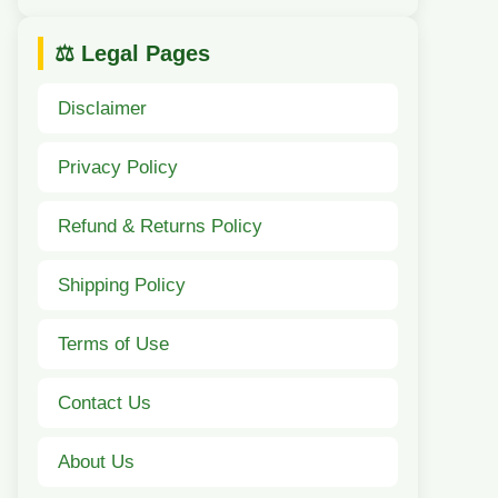
⚖️ Legal Pages
Disclaimer
Privacy Policy
Refund & Returns Policy
Shipping Policy
Terms of Use
Contact Us
About Us