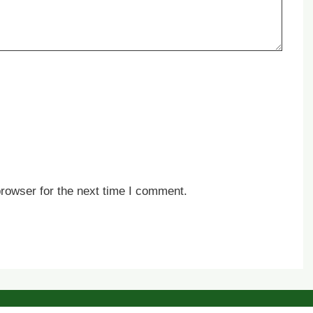
rowser for the next time I comment.