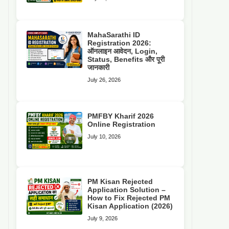
MahaSarathi ID
Registration 2026:
ऑनलाइन आवेदन, Login,
Status, Benefits और पूरी
जानकारी
July 26, 2026
PMFBY Kharif 2026
Online Registration
July 10, 2026
PM Kisan Rejected
Application Solution –
How to Fix Rejected PM
Kisan Application (2026)
July 9, 2026