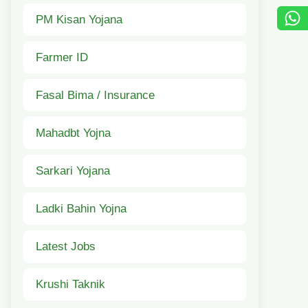
PM Kisan Yojana
Farmer ID
Fasal Bima / Insurance
Mahadbt Yojna
Sarkari Yojana
Ladki Bahin Yojna
Latest Jobs
Krushi Taknik