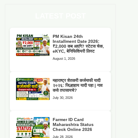
LATEST POST
PM Kisan 24th
Installment Date 2026:
₹2,000 कब आएंगे? स्टेटस चेक,
eKYC, बेनिफिशियरी लिस्ट
August 1, 2026
महाराष्ट्र शेतकरी कर्जमाफी यादी
२०२६: जिल्हाहाय यादी पहा | नाव
कसे तपासायचे?
July 30, 2026
Farmer ID Card
Maharashtra Status
Check Online 2026
July 28, 2026