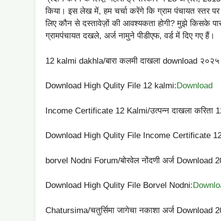
किया। इस लेख में, हम चर्चा करेंगे कि ग्राम पंचायत स्तर 
लिए कौन से दस्तावेज़ों की आवश्यकता होगी? मुझे किसके पा
ग्रामपंचायत दखले, अर्ज नामुने पीडीएफ, वर्ड में दिए गए हैं।
12 kalmi dakhla/बारा कलमी दाखला download २०२५
Download High Qulity File 12 kalmi:
Download
Income Certificate 12 Kalmi/उत्पन्न दाखला करिता
Download High Qulity File Income Certificate 12
borvel Nodni Forum/बोरवेल नोंदणी अर्ज Download 
Download High Qulity File Borvel Nodni:
Downlo
Chatursima/चतुर्सिमा जागेचा नकाशा अर्ज Download 