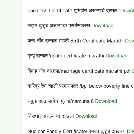
Landless Certificate भूमिहीन असल्याचे दाखले :
Downl
लहान कुटुंब असल्याचा प्रतीण्यालेख
Download
जन्म नोंद दाखला मराठी Birth Certificate Marathi:
Dow
मृत्यू दाखला/death certificate marathi
Download
विवाह नोंद दाखला/marriage certificate marathi pdf
दारिद्र रेषा खाली प्रमाणपत्र /bpl below poverty line
नमुना आठ जागेचा पुरावा/namuna 8
Download
निराधार असल्याचा दाखला
Download
Nuclear Family Certificate/विभक्त कुटुंब दाखला :
Do