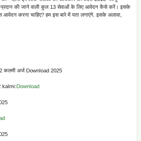
पर प्रदान की जाने वाली कुल 13 सेवाओं के लिए आवेदन कैसे करें। इसके
स आवेदन करना चाहिए? हम इस बारे में पता लगाएंगे. इसके अलावा,
 12 कलमी अर्ज Download 2025
 kalmi:
Download
2025
ad
2025