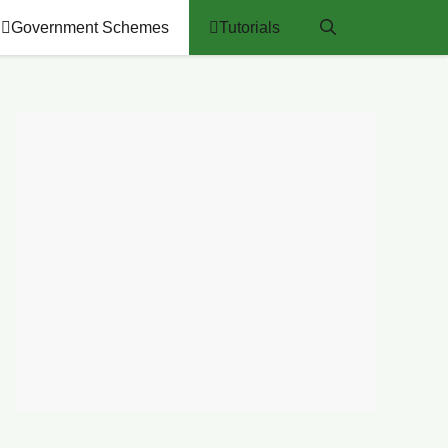
Government Schemes
Tutorials