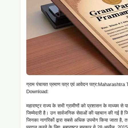
ग्राम पंचायत प्रमाण पत्र एवं आवेदन पत्र:Maharasht
Download:
महाराष्ट्र राज्य के सभी ग्रामीणों को प्रशासन के माध्यम से
जिम्मेदारी है। उन सार्वजनिक सेवाओं की पहचान की गई है 
जिनका नागरिकों द्वारा सबसे अधिक उपयोग किया जाता है, तथा
प्रदान करने के लिए, महाराष्ट्र सरकार ने 28 अप्रैल, 201