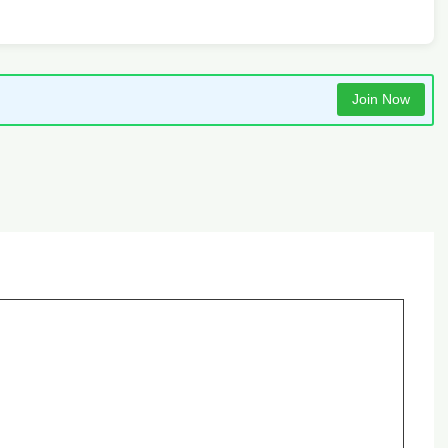
Join Now