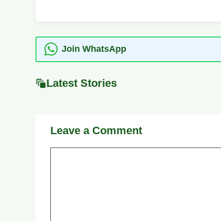
Join WhatsApp
Latest Stories
Leave a Comment
Comment