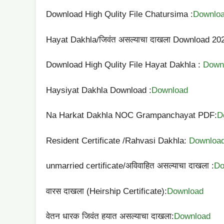
Download High Qulity File Chatursima :
Downlo
Hayat Dakhla/जिवंत असल्याचा दाखला Download 20
Download High Qulity File Hayat Dakhla :
Down
Haysiyat Dakhla Download :
Download
Na Harkat Dakhla NOC Grampanchayat PDF:
D
Resident Certificate /Rahvasi Dakhla:
Downloa
unmarried certificate/अविवाहित असल्याचा दाखला :
Do
वारस दाखला (Heirship Certificate):
Download
वेतन धारक जिवंत हयात असल्याचा दाखला:
Download