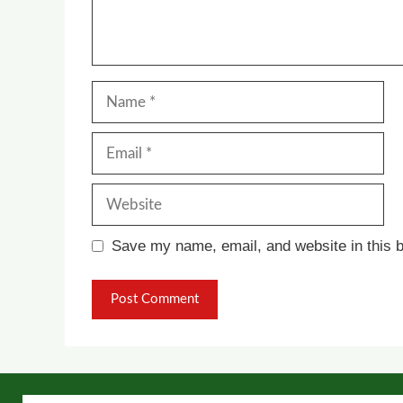
Name
Email
Website
Save my name, email, and website in this b