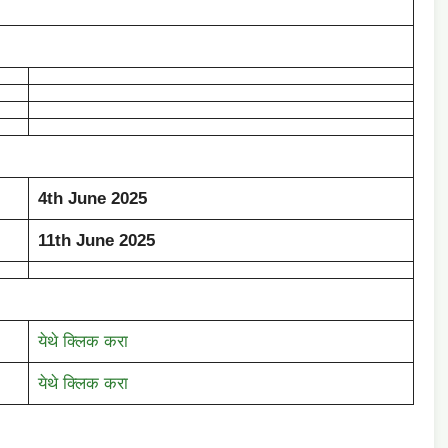
4th June 2025
11th June 2025
येथे क्लिक करा
येथे क्लिक करा