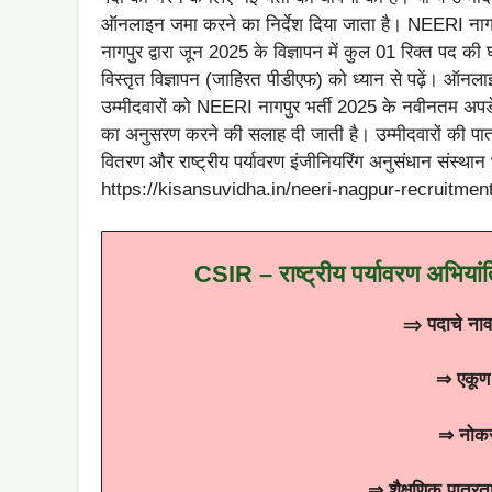
ऑनलाइन जमा करने का निर्देश दिया जाता है। NEERI नागपुर (र
नागपुर द्वारा जून 2025 के विज्ञापन में कुल 01 रिक्त पद की
विस्तृत विज्ञापन (जाहिरत पीडीएफ) को ध्यान से पढ़ें। ऑ
उम्मीदवारों को NEERI नागपुर भर्ती 2025 के नवीनतम अपडे
का अनुसरण करने की सलाह दी जाती है। उम्मीदवारों की पात्
वितरण और राष्ट्रीय पर्यावरण इंजीनियरिंग अनुसंधान संस्थान 
https://kisansuvidha.in/neeri-nagpur-recruitment
CSIR – राष्ट्रीय पर्यावरण अभियां
⇒
पदाचे
नाव
⇒
एकूण 
⇒
नोक
⇒
शैक्षणिक
पात्रत