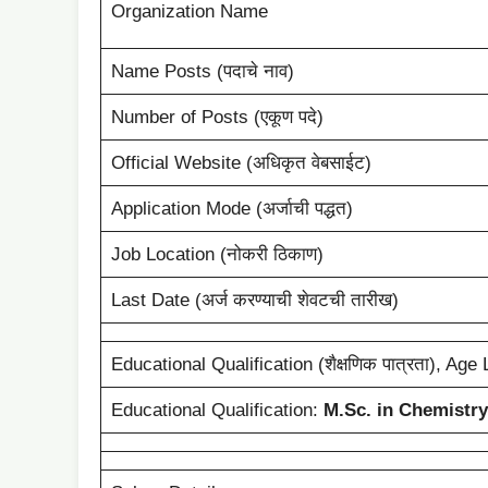
Organization Name
Name Posts (पदाचे नाव)
Number of Posts (एकूण पदे)
Official Website (अधिकृत वेबसाईट)
Application Mode (अर्जाची पद्धत)
Job Location (नोकरी ठिकाण)
Last Date (अर्ज करण्याची शेवटची तारीख)
Educational Qualification (शैक्षणिक पात्रता), Age 
Educational Qualification:
M.Sc. in Chemistry