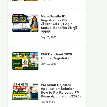
MahaSarathi ID
Registration 2026:
ऑनलाइन आवेदन, Login,
Status, Benefits और पूरी
जानकारी
July 26, 2026
PMFBY Kharif 2026
Online Registration
July 10, 2026
PM Kisan Rejected
Application Solution –
How to Fix Rejected PM
Kisan Application (2026)
July 9, 2026