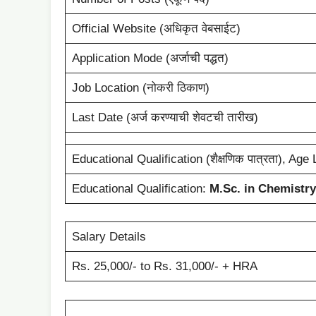
Official Website (अधिकृत वेबसाईट)
Application Mode (अर्जाची पद्धत)
Job Location (नोकरी ठिकाण)
Last Date (अर्ज करण्याची शेवटची तारीख)
Educational Qualification (शैक्षणिक पात्रता), Age 
Educational Qualification:
M.Sc. in Chemistry
Salary Details
Rs. 25,000/- to Rs. 31,000/- + HRA