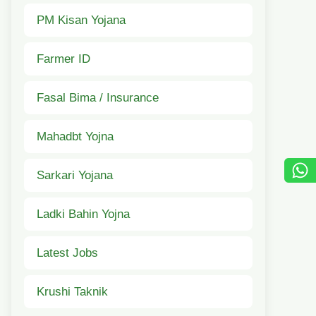
PM Kisan Yojana
Farmer ID
Fasal Bima / Insurance
Mahadbt Yojna
Sarkari Yojana
Ladki Bahin Yojna
Latest Jobs
Krushi Taknik