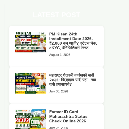
LATEST POST
PM Kisan 24th
Installment Date 2026:
₹2,000 कब आएंगे? स्टेटस चेक,
eKYC, बेनिफिशियरी लिस्ट
August 1, 2026
महाराष्ट्र शेतकरी कर्जमाफी यादी
२०२६: जिल्हाहाय यादी पहा | नाव
कसे तपासायचे?
July 30, 2026
Farmer ID Card
Maharashtra Status
Check Online 2026
July 28, 2026