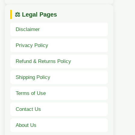
⚖️ Legal Pages
Disclaimer
Privacy Policy
Refund & Returns Policy
Shipping Policy
Terms of Use
Contact Us
About Us