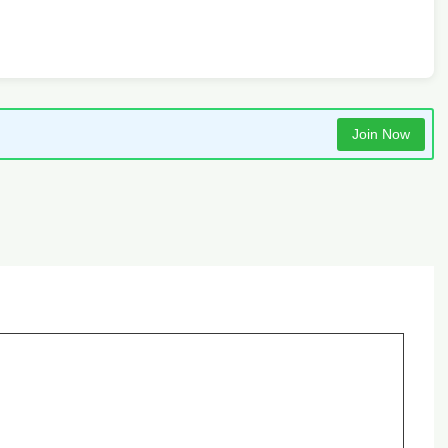
Join Now