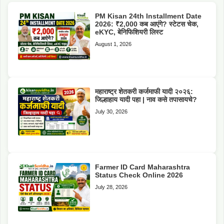
PM Kisan 24th Installment Date
2026: ₹2,000 कब आएंगे? स्टेटस चेक,
eKYC, बेनिफिशियरी लिस्ट
August 1, 2026
महाराष्ट्र शेतकरी कर्जमाफी यादी २०२६:
जिल्हाहाय यादी पहा | नाव कसे तपासायचे?
July 30, 2026
Farmer ID Card Maharashtra
Status Check Online 2026
July 28, 2026