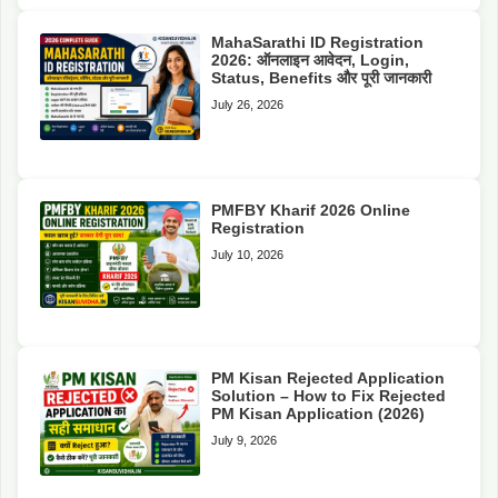
MahaSarathi ID Registration
2026: ऑनलाइन आवेदन, Login,
Status, Benefits और पूरी जानकारी
July 26, 2026
PMFBY Kharif 2026 Online
Registration
July 10, 2026
PM Kisan Rejected Application
Solution – How to Fix Rejected
PM Kisan Application (2026)
July 9, 2026