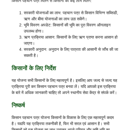
किसान पहचान पत्र मिलने से किसानों को कई लाभ मिलेंगे:
सरकारी योजनाओं का लाभ: पहचान पत्र से किसान विभिन्न सब्सिडी,
ऋण और बीमा योजनाओं का लाभ उठा सकेंगे।
भूमि विवरण अपडेट: किसानों की भूमि का पूरा विवरण ऑनलाइन
उपलब्ध होगा।
ऋण प्रक्रिया आसान: किसानों के लिए ऋण प्राप्त करना आसान हो
जाएगा।
सरकारी अनुदान: अनुदान के लिए पात्रता की आसानी से जाँच की जा
सकती है।
किसानों के लिए निर्देश
यह योजना सभी किसानों के लिए महत्वपूर्ण है। इसलिए आप जल्द से जल्द यह
प्रक्रिया पूरी कर किसान पहचान पत्र बनवा लें। यदि आपको इस प्रक्रिया
के बारे में अधिक जानकारी चाहिए तो अपने स्थानीय सेवा केंद्र से संपर्क करें।
निष्कर्ष
किसान पहचान पत्र योजना किसानों के विकास के लिए एक महत्वपूर्ण कदम
है। यद्यपि यह प्रक्रिया तकनीकी है, फिर भी सरल एवं आसान है। सभी
किसानों को इस योजना का लाभ उठाकर अपने परिवार और कृषि भूमि का