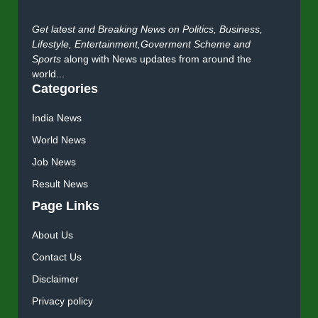
Get latest and Breaking News on Politics, Business,
Lifestyle, Entertainment,Goverment Scheme and
Sports
along with News updates from around the
world...
Categories
India News
World News
Job News
Result News
Page Links
About Us
Contact Us
Disclaimer
Privacy policy