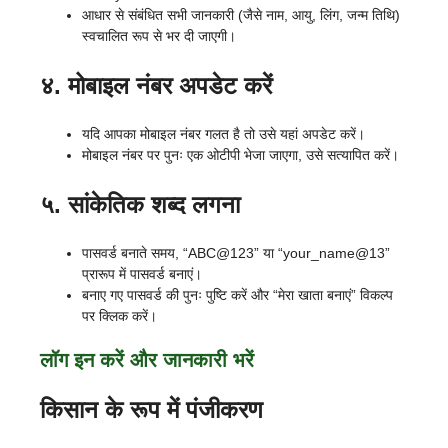
आधार से संबंधित सभी जानकारी (जैसे नाम, आयु, लिंग, जन्म तिथि)
स्वचालित रूप से भर दी जाएगी।
४. मोबाइल नंबर अपडेट करें
यदि आपका मोबाइल नंबर गलत है तो उसे यहां अपडेट करें।
मोबाइल नंबर पर पुनः एक ओटीपी भेजा जाएगा, उसे सत्यापित करें।
५. सांकेतिक शब्द लगना
पासवर्ड बनाते समय, “ABC@123” या “your_name@13”
प्रारूप में पासवर्ड बनाएं।
बनाए गए पासवर्ड की पुनः पुष्टि करें और “मेरा खाता बनाएं” विकल्प
पर क्लिक करें।
लॉग इन करें और जानकारी भरें
किसान के रूप में पंजीकरण