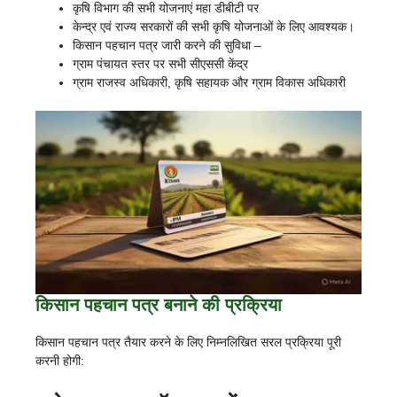
कृषि विभाग की सभी योजनाएं महा डीबीटी पर
केन्द्र एवं राज्य सरकारों की सभी कृषि योजनाओं के लिए आवश्यक।
किसान पहचान पत्र जारी करने की सुविधा –
ग्राम पंचायत स्तर पर सभी सीएससी केंद्र
ग्राम राजस्व अधिकारी, कृषि सहायक और ग्राम विकास अधिकारी
किसान पहचान पत्र बनाने की प्रक्रिया
किसान पहचान पत्र तैयार करने के लिए निम्नलिखित सरल प्रक्रिया पूरी
करनी होगी: