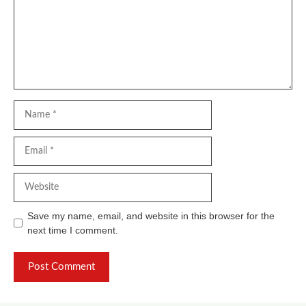
Name
Email
Website
Save my name, email, and website in this browser for the
next time I comment.