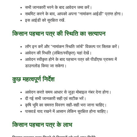
सभी जानकारी भरने के बाद आवेदन जमा करें।
सबमिट करने के बाद, आपको अपना “नामांकन आईडी” प्राप्त होगा।
इस आईडी को सुरक्षित रखें.
किसान पहचान पत्र की स्थिति का सत्यापन
लॉग इन करें और “नामांकन स्थिति जांचें” विकल्प पर क्लिक करें।
आवेदन की स्थिति (लंबित/स्वीकृत) यहां देखें।
आवेदन स्वीकृत होने के बाद पहचान पत्र को पीडीएफ प्रारूप में
डाउनलोड किया जा सकेगा।
कुछ महत्वपूर्ण निर्देश
आवेदन करते समय आधार से जुड़ा मोबाइल नंबर देना होगा।
दी गई सभी जानकारी सही एवं सटीक भरें।
कृषि भूमि का समस्त विवरण सही-सही भरा जाना चाहिए।
पासवर्ड याद रखने में आसान लेकिन सुरक्षित होना चाहिए।
किसान पहचान पत्र के लाभ