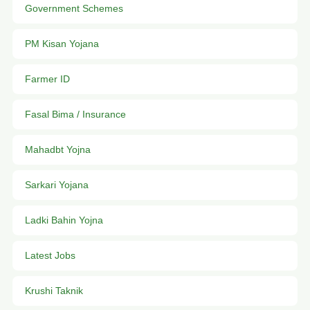
Government Schemes
PM Kisan Yojana
Farmer ID
Fasal Bima / Insurance
Mahadbt Yojna
Sarkari Yojana
Ladki Bahin Yojna
Latest Jobs
Krushi Taknik