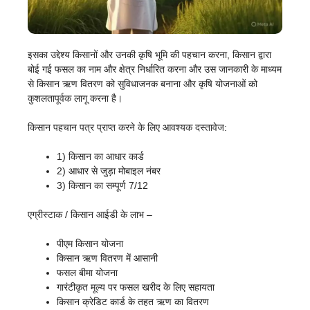
इसका उद्देश्य किसानों और उनकी कृषि भूमि की पहचान करना, किसान द्वारा
बोई गई फसल का नाम और क्षेत्र निर्धारित करना और उस जानकारी के माध्यम
से किसान ऋण वितरण को सुविधाजनक बनाना और कृषि योजनाओं को
कुशलतापूर्वक लागू करना है।
किसान पहचान पत्र प्राप्त करने के लिए आवश्यक दस्तावेज:
1) किसान का आधार कार्ड
2) आधार से जुड़ा मोबाइल नंबर
3) किसान का सम्पूर्ण 7/12
एग्रीस्टाक / किसान आईडी के लाभ –
पीएम किसान योजना
किसान ऋण वितरण में आसानी
फसल बीमा योजना
गारंटीकृत मूल्य पर फसल खरीद के लिए सहायता
किसान क्रेडिट कार्ड के तहत ऋण का वितरण