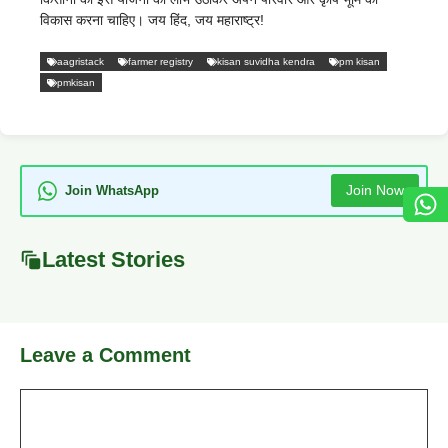
विकास करना चाहिए। जय हिंद, जय महाराष्ट्र!
aagristack
farmer registry
kisan suvidha kendra
pm kisan
pmkisan
Join Now
Join WhatsApp
Latest Stories
Leave a Comment
Comment