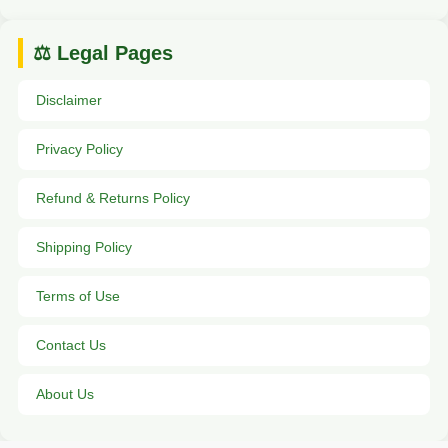
⚖️ Legal Pages
Disclaimer
Privacy Policy
Refund & Returns Policy
Shipping Policy
Terms of Use
Contact Us
About Us