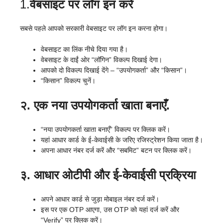
1.
वेबसाइट पर लॉग इन करें
सबसे पहले आपको सरकारी वेबसाइट पर लॉग इन करना होगा।
वेबसाइट का लिंक नीचे दिया गया है।
वेबसाइट के दाईं ओर “लॉगिन” विकल्प दिखाई देगा।
आपको दो विकल्प दिखाई देंगे – “उपयोगकर्ता” और “किसान”।
“किसान” विकल्प चुनें।
२. एक नया उपयोगकर्ता खाता बनाएँ.
“नया उपयोगकर्ता खाता बनाएँ” विकल्प पर क्लिक करें।
यहां आधार कार्ड के ई-केवाईसी के जरिए रजिस्ट्रेशन किया जाता है।
अपना आधार नंबर दर्ज करें और “सबमिट” बटन पर क्लिक करें।
३. आधार ओटीपी और ई-केवाईसी प्रक्रिया
अपने आधार कार्ड से जुड़ा मोबाइल नंबर दर्ज करें।
इस पर एक OTP आएगा, उस OTP को यहां दर्ज करें और
“Verify” पर क्लिक करें।