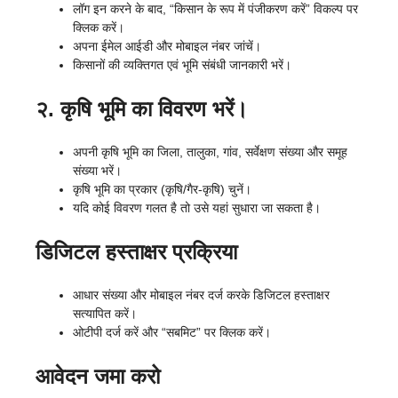
लॉग इन करने के बाद, “किसान के रूप में पंजीकरण करें” विकल्प पर
क्लिक करें।
अपना ईमेल आईडी और मोबाइल नंबर जांचें।
किसानों की व्यक्तिगत एवं भूमि संबंधी जानकारी भरें।
२. कृषि भूमि का विवरण भरें।
अपनी कृषि भूमि का जिला, तालुका, गांव, सर्वेक्षण संख्या और समूह
संख्या भरें।
कृषि भूमि का प्रकार (कृषि/गैर-कृषि) चुनें।
यदि कोई विवरण गलत है तो उसे यहां सुधारा जा सकता है।
डिजिटल हस्ताक्षर प्रक्रिया
आधार संख्या और मोबाइल नंबर दर्ज करके डिजिटल हस्ताक्षर
सत्यापित करें।
ओटीपी दर्ज करें और “सबमिट” पर क्लिक करें।
आवेदन जमा करो