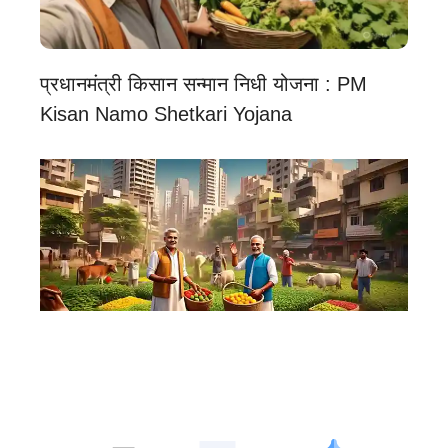
प्रधानमंत्री किसान सन्मान निधी योजना : PM
Kisan Namo Shetkari Yojana
PM Kisan Suvidha