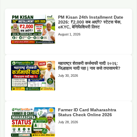
PM Kisan 24th Installment Date
2026: ₹2,000 कब आएंगे? स्टेटस चेक,
eKYC, बेनिफिशियरी लिस्ट
August 1, 2026
महाराष्ट्र शेतकरी कर्जमाफी यादी २०२६:
जिल्हाहाय यादी पहा | नाव कसे तपासायचे?
July 30, 2026
Farmer ID Card Maharashtra
Status Check Online 2026
July 28, 2026