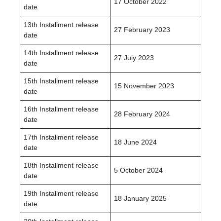
17 October 2022
date
13th Installment release
27 February 2023
date
14th Installment release
27 July 2023
date
15th Installment release
15 November 2023
date
16th Installment release
28 February 2024
date
17th Installment release
18 June 2024
date
18th Installment release
5 October 2024
date
19th Installment release
18 January 2025
date