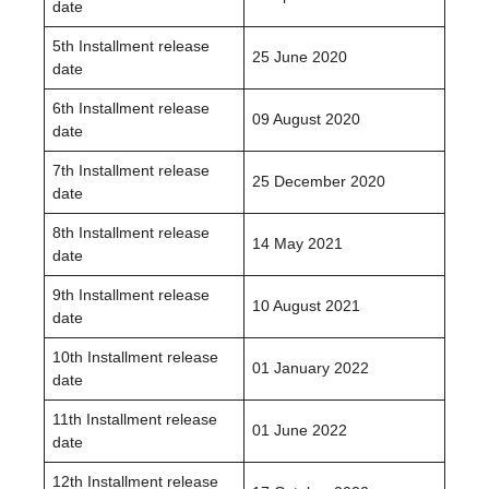
date
5th Installment release
25 June 2020
date
6th Installment release
09 August 2020
date
7th Installment release
25 December 2020
date
8th Installment release
14 May 2021
date
9th Installment release
10 August 2021
date
10th Installment release
01 January 2022
date
11th Installment release
01 June 2022
date
12th Installment release