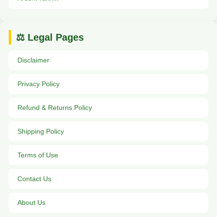
⚖️ Legal Pages
Disclaimer
Privacy Policy
Refund & Returns Policy
Shipping Policy
Terms of Use
Contact Us
About Us