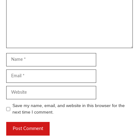
Name
Email
Website
Save my name, email, and website in this browser for the
next time I comment.