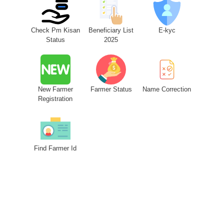
Check Pm Kisan
Beneficiary List
E-kyc
Status
2025
New Farmer
Farmer Status
Name Correction
Registration
Find Farmer Id