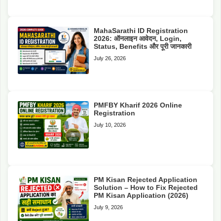
MahaSarathi ID Registration
2026: ऑनलाइन आवेदन, Login,
Status, Benefits और पूरी जानकारी
July 26, 2026
PMFBY Kharif 2026 Online
Registration
July 10, 2026
PM Kisan Rejected Application
Solution – How to Fix Rejected
PM Kisan Application (2026)
July 9, 2026