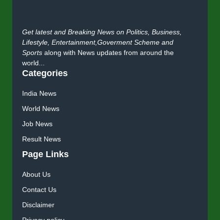
Get latest and Breaking News on Politics, Business,
Lifestyle, Entertainment,Goverment Scheme and
Sports
along with News updates from around the
world...
Categories
India News
World News
Job News
Result News
Page Links
About Us
Contact Us
Disclaimer