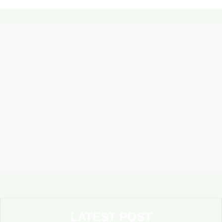
LATEST POST