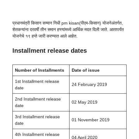
प्रधानमंत्री किसान सन्मान निधी pm kisan(पीएम-किसान) योजनेअंतर्गत,
शेतकऱ्यांना दरवर्षी तीन समान हप्त्यांमध्ये आर्थिक मदत दिली जाते. आतापर्यंत
योजनेचे १९ हप्ते जारी करण्यात आले आहेत.
Installment release dates
Number of Installments
Date of issue
1st Installment release
24 February 2019
date
2nd Installment release
02 May 2019
date
3rd Installment release
01 November 2019
date
4th Installment release
04 April 2020