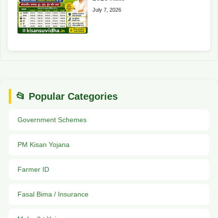
July 7, 2026
📂 Popular Categories
Government Schemes
PM Kisan Yojana
Farmer ID
Fasal Bima / Insurance