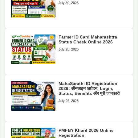
July 30, 2026
Farmer ID Card Maharashtra
Status Check Online 2026
July 28, 2026
MahaSarathi ID Registration
2026: ऑनलाइन आवेदन, Login,
Status, Benefits और पूरी जानकारी
July 26, 2026
PMFBY Kharif 2026 Online
Registration