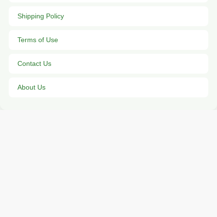
Shipping Policy
Terms of Use
Contact Us
About Us