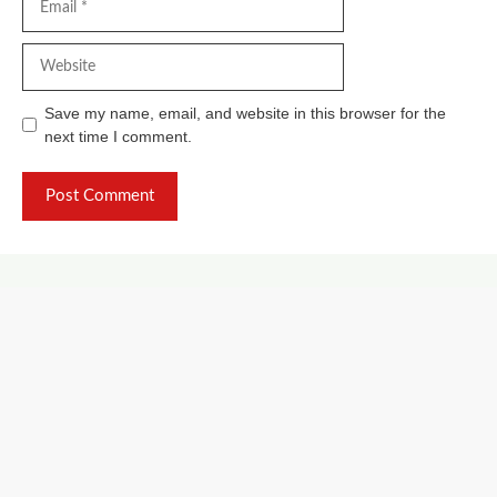
Website
Save my name, email, and website in this browser for the
next time I comment.