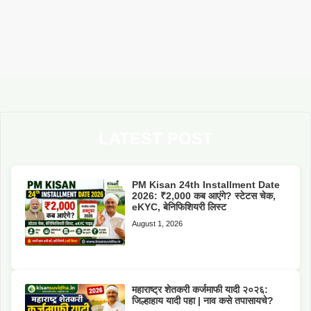
LATEST POST
PM Kisan 24th Installment Date
2026: ₹2,000 कब आएंगे? स्टेटस चेक,
eKYC, बेनिफिशियरी लिस्ट
August 1, 2026
महाराष्ट्र शेतकरी कर्जमाफी यादी २०२६:
जिल्हाहाय यादी पहा | नाव कसे तपासायचे?