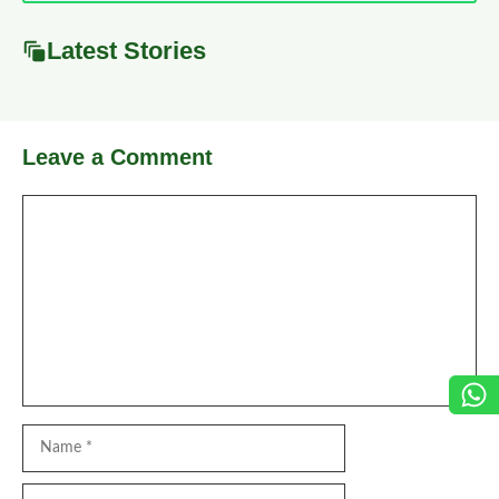
Latest Stories
Leave a Comment
Comment
Name
Email