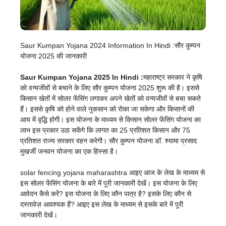
Saur Kumpan Yojana 2024 Information In Hindi :सौर कुम्पन
योजना 2025 की जानकारी
Saur Kumpan Yojana 2025 In Hindi :
महाराष्ट्र सरकार ने कृषि
को वन्यजीवों से बचाने के लिए सौर कुम्पन योजना 2025 शुरू की है। इससे
किसान खेतों में सोलर फेंसिंग लगाकर अपने खेतों को वन्यजीवों से बचा सकते
हैं। इससे कृषि को होने वाले नुकसान को रोका जा सकेगा और किसानों की
आय में वृद्धि होगी। इस योजना के माध्यम से किसान सोलर फेंसिंग योजना का
लाभ इस प्रकार उठा सकेंगे कि लागत का 25 प्रतिशत किसान और 75
प्रतिशत राज्य सरकार वहन करेगी। सौर कुम्पन योजना डॉ. श्यामा प्रसाद
मुखर्जी जनवन योजना का एक हिस्सा है।
solar fencing yojana maharashtra आइए आज के लेख के माध्यम से
इस सोलर फेंसिंग योजना के बारे में पूरी जानकारी देखें। इस योजना के लिए
आवेदन कैसे करें? इस योजना के लिए कौन पात्र है? इसके लिए कौन से
दस्तावेज़ आवश्यक हैं? आइए इस लेख के माध्यम से इसके बारे में पूरी
जानकारी देखें।