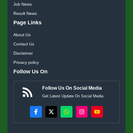
Job News
Result News
Page Links
About Us
Contact Us
Disclaimer
Privacy policy
Follow Us On
Follow Us On Social Media
Get Latest Update On Social Media