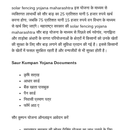
solar fencing yojana maharashtra इस योजना के माध्यम से
व्यक्तिगत लाभार्थी को सौर बाड़ का 25 प्रतिशत यानी 5 हजार रुपये खर्च
करना होगा, जबकि 75 प्रतिशत यानी 15 हजार रुपये वन विभाग के माध्यम
से खर्च किए जाएंगे। महाराष्ट्र सरकार की solar fencing yojana
maharashtra सौर बाड़ योजना के माध्यम से पिछले वर्ष नवेगांव, नागझिरा
और ताड़ोबा अंधारी के वागरा परियोजनाओं के क्षेत्रों में किसानों को उनके खेतों
की सुरक्षा के लिए सौर बाड़ लगाने की सुविधा प्रदान की गई है। इससे किसानों
के खेतों में फसल सुरक्षित रहती है और वन्यजीवों से भी सुरक्षा होती है।
Saur Kumpan Yojana Documents
कृषि सत्रह
आधार कार्ड
बैंक खाता पासबुक
पैन कार्ड
निवासी प्रमाण पत्र
फॉर्म आठ ए
सौर कुम्पन योजना ऑनलाइन आवेदन करें
महाराष्ट्र सरकार की सोलर फेंसिंग योजना का लाभ उठाने के लिए