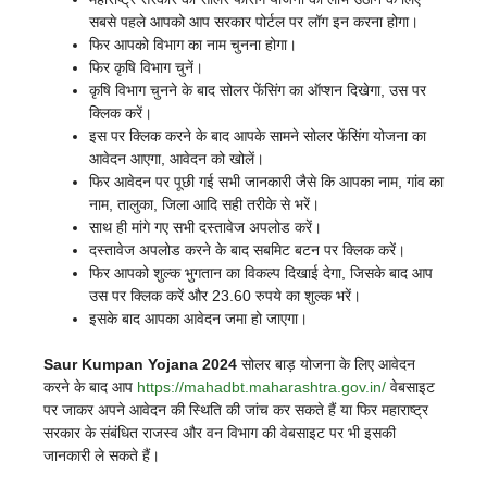
सबसे पहले आपको आप सरकार पोर्टल पर लॉग इन करना होगा।
फिर आपको विभाग का नाम चुनना होगा।
फिर कृषि विभाग चुनें।
कृषि विभाग चुनने के बाद सोलर फेंसिंग का ऑप्शन दिखेगा, उस पर
क्लिक करें।
इस पर क्लिक करने के बाद आपके सामने सोलर फेंसिंग योजना का
आवेदन आएगा, आवेदन को खोलें।
फिर आवेदन पर पूछी गई सभी जानकारी जैसे कि आपका नाम, गांव का
नाम, तालुका, जिला आदि सही तरीके से भरें।
साथ ही मांगे गए सभी दस्तावेज अपलोड करें।
दस्तावेज अपलोड करने के बाद सबमिट बटन पर क्लिक करें।
फिर आपको शुल्क भुगतान का विकल्प दिखाई देगा, जिसके बाद आप
उस पर क्लिक करें और 23.60 रुपये का शुल्क भरें।
इसके बाद आपका आवेदन जमा हो जाएगा।
Saur Kumpan Yojana 2024
सोलर बाड़ योजना के लिए आवेदन
करने के बाद आप
https://mahadbt.maharashtra.gov.in/
वेबसाइट
पर जाकर अपने आवेदन की स्थिति की जांच कर सकते हैं या फिर महाराष्ट्र
सरकार के संबंधित राजस्व और वन विभाग की वेबसाइट पर भी इसकी
जानकारी ले सकते हैं।