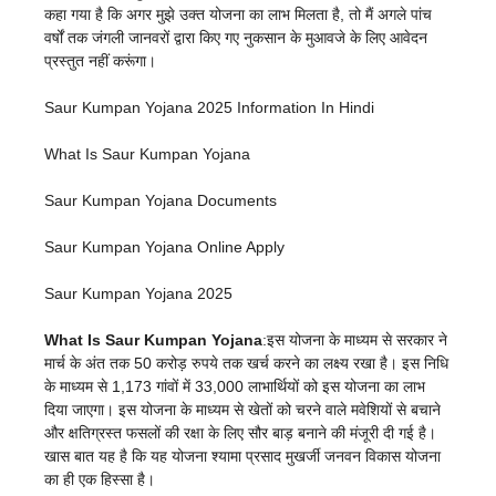
कहा गया है कि अगर मुझे उक्त योजना का लाभ मिलता है, तो मैं अगले पांच
वर्षों तक जंगली जानवरों द्वारा किए गए नुकसान के मुआवजे के लिए आवेदन
प्रस्तुत नहीं करूंगा।
Saur Kumpan Yojana 2025 Information In Hindi
What Is Saur Kumpan Yojana
Saur Kumpan Yojana Documents
Saur Kumpan Yojana Online Apply
Saur Kumpan Yojana 2025
What Is Saur Kumpan Yojana
:इस योजना के माध्यम से सरकार ने
मार्च के अंत तक 50 करोड़ रुपये तक खर्च करने का लक्ष्य रखा है। इस निधि
के माध्यम से 1,173 गांवों में 33,000 लाभार्थियों को इस योजना का लाभ
दिया जाएगा। इस योजना के माध्यम से खेतों को चरने वाले मवेशियों से बचाने
और क्षतिग्रस्त फसलों की रक्षा के लिए सौर बाड़ बनाने की मंजूरी दी गई है।
खास बात यह है कि यह योजना श्यामा प्रसाद मुखर्जी जनवन विकास योजना
का ही एक हिस्सा है।