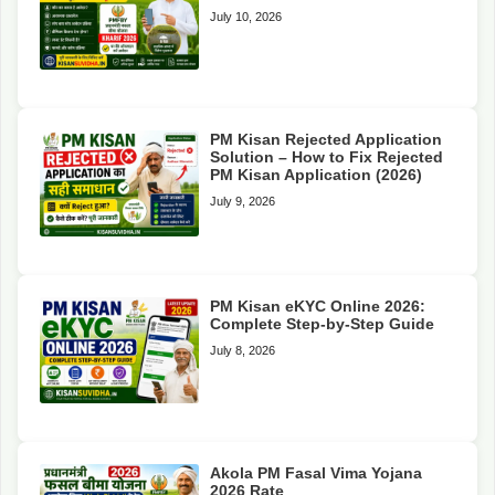
July 10, 2026
PM Kisan Rejected Application
Solution – How to Fix Rejected
PM Kisan Application (2026)
July 9, 2026
PM Kisan eKYC Online 2026:
Complete Step-by-Step Guide
July 8, 2026
Akola PM Fasal Vima Yojana
2026 Rate