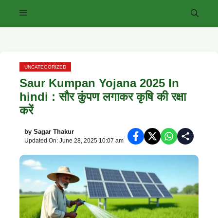
Skip
Menu
to
content
UNCATEGORIZED
Saur Kumpan Yojana 2025 In
hindi : सौर कुंपण लगाकर कृषि की रक्षा
करें
by
Sagar Thakur
Updated On: June 28, 2025 10:07 am