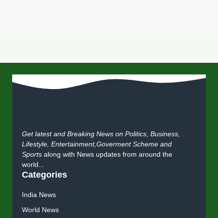
Get latest and Breaking News on Politics, Business,
Lifestyle, Entertainment,Goverment Scheme and
Sports
along with News updates from around the
world...
Categories
India News
World News