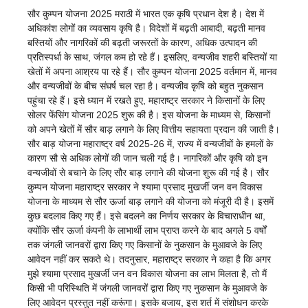
सौर कुम्पन योजना 2025 मराठी में भारत एक कृषि प्रधान देश है। देश में
अधिकांश लोगों का व्यवसाय कृषि है। विदेशों में बढ़ती आबादी, बढ़ती मानव
बस्तियों और नागरिकों की बढ़ती जरूरतों के कारण, अधिक उत्पादन की
प्रतिस्पर्धा के साथ, जंगल कम हो रहे हैं। इसलिए, वन्यजीव शहरी बस्तियों या
खेतों में अपना आश्रय पा रहे हैं। सौर कुम्पन योजना 2025 वर्तमान में, मानव
और वन्यजीवों के बीच संघर्ष चल रहा है। वन्यजीव कृषि को बहुत नुकसान
पहुंचा रहे हैं। इसे ध्यान में रखते हुए, महाराष्ट्र सरकार ने किसानों के लिए
सोलर फेंसिंग योजना 2025 शुरू की है। इस योजना के माध्यम से, किसानों
को अपने खेतों में सौर बाड़ लगाने के लिए वित्तीय सहायता प्रदान की जाती है।
सौर बाड़ योजना महाराष्ट्र वर्ष 2025-26 में, राज्य में वन्यजीवों के हमलों के
कारण सौ से अधिक लोगों की जान चली गई है। नागरिकों और कृषि को इन
वन्यजीवों से बचाने के लिए सौर बाड़ लगाने की योजना शुरू की गई है। सौर
कुम्पन योजना महाराष्ट्र सरकार ने श्यामा प्रसाद मुखर्जी जन वन विकास
योजना के माध्यम से सौर ऊर्जा बाड़ लगाने की योजना को मंजूरी दी है। इसमें
कुछ बदलाव किए गए हैं। इसे बदलने का निर्णय सरकार के विचाराधीन था,
क्योंकि सौर ऊर्जा कंपनी के लाभार्थी लाभ प्राप्त करने के बाद अगले 5 वर्षों
तक जंगली जानवरों द्वारा किए गए किसानों के नुकसान के मुआवजे के लिए
आवेदन नहीं कर सकते थे। तदनुसार, महाराष्ट्र सरकार ने कहा है कि अगर
मुझे श्यामा प्रसाद मुखर्जी जन वन विकास योजना का लाभ मिलता है, तो मैं
किसी भी परिस्थिति में जंगली जानवरों द्वारा किए गए नुकसान के मुआवजे के
लिए आवेदन प्रस्तुत नहीं करूंगा। इसके बजाय, इस शर्त में संशोधन करके