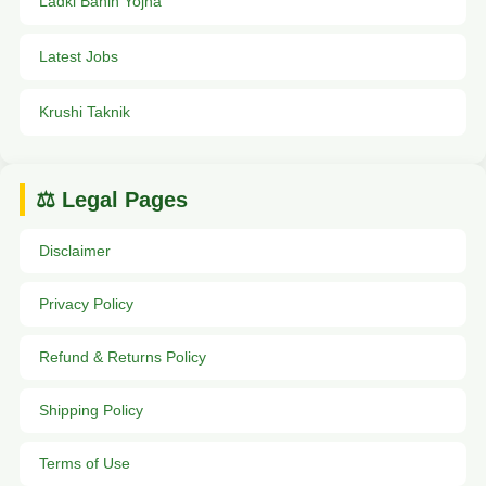
Ladki Bahin Yojna
Latest Jobs
Krushi Taknik
⚖️ Legal Pages
Disclaimer
Privacy Policy
Refund & Returns Policy
Shipping Policy
Terms of Use