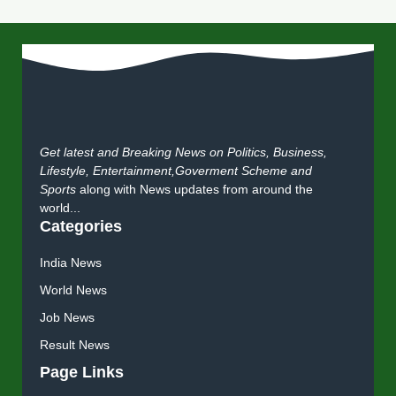
Get latest and Breaking News on Politics, Business,
Lifestyle, Entertainment,Goverment Scheme and
Sports
along with News updates from around the
world...
Categories
India News
World News
Job News
Result News
Page Links