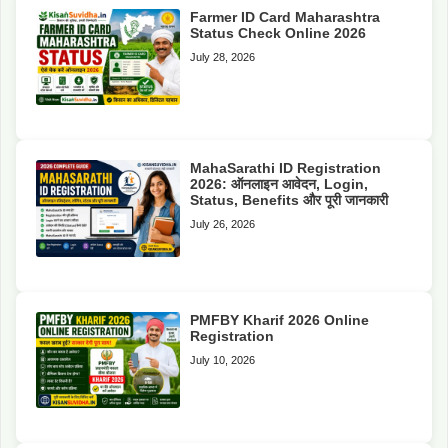
Farmer ID Card Maharashtra
Status Check Online 2026
July 28, 2026
MahaSarathi ID Registration
2026: ऑनलाइन आवेदन, Login,
Status, Benefits और पूरी जानकारी
July 26, 2026
PMFBY Kharif 2026 Online
Registration
July 10, 2026