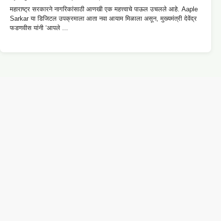
महाराष्ट्र सरकारने नागरिकांसाठी आणखी एक महत्त्वाचे पाऊल उचलले आहे. Aaple
Sarkar या डिजिटल उपक्रमाला आता नवा आयाम मिळाला असून, मुख्यमंत्री देवेंद्र
फडणवीस यांनी ‘आपले ...