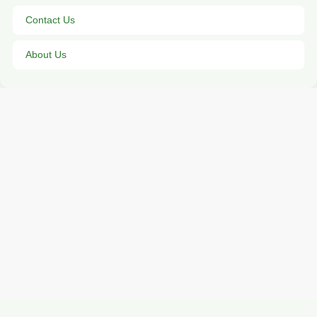
Contact Us
About Us