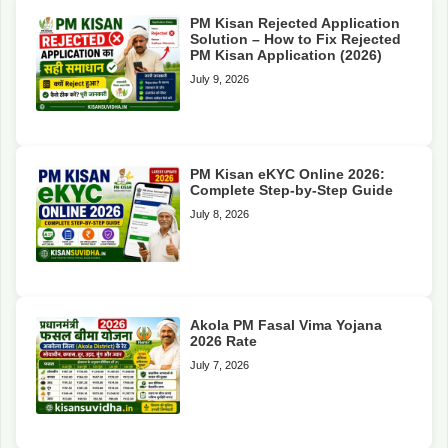
PM Kisan Rejected Application
Solution – How to Fix Rejected
PM Kisan Application (2026)
July 9, 2026
PM Kisan eKYC Online 2026:
Complete Step-by-Step Guide
July 8, 2026
Akola PM Fasal Vima Yojana
2026 Rate
July 7, 2026