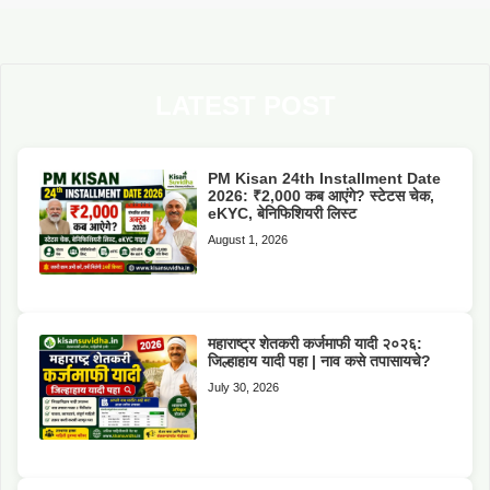
LATEST POST
PM Kisan 24th Installment Date
2026: ₹2,000 कब आएंगे? स्टेटस चेक,
eKYC, बेनिफिशियरी लिस्ट
August 1, 2026
महाराष्ट्र शेतकरी कर्जमाफी यादी २०२६:
जिल्हाहाय यादी पहा | नाव कसे तपासायचे?
July 30, 2026