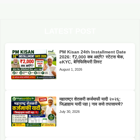
LATEST POST
PM Kisan 24th Installment Date
2026: ₹2,000 कब आएंगे? स्टेटस चेक,
eKYC, बेनिफिशियरी लिस्ट
August 1, 2026
महाराष्ट्र शेतकरी कर्जमाफी यादी २०२६:
जिल्हाहाय यादी पहा | नाव कसे तपासायचे?
July 30, 2026