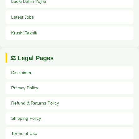
Ladki Bahin Yojna
Latest Jobs
Krushi Taknik
⚖️ Legal Pages
Disclaimer
Privacy Policy
Refund & Returns Policy
Shipping Policy
Terms of Use