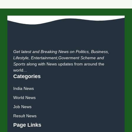
Get latest and Breaking News on Politics, Business,
Lifestyle, Entertainment,Goverment Scheme and
Sports
along with News updates from around the
world...
Categories
India News
World News
Job News
Result News
Page Links