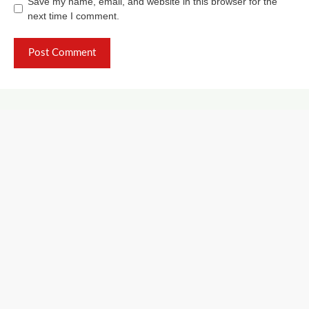
Save my name, email, and website in this browser for the
next time I comment.