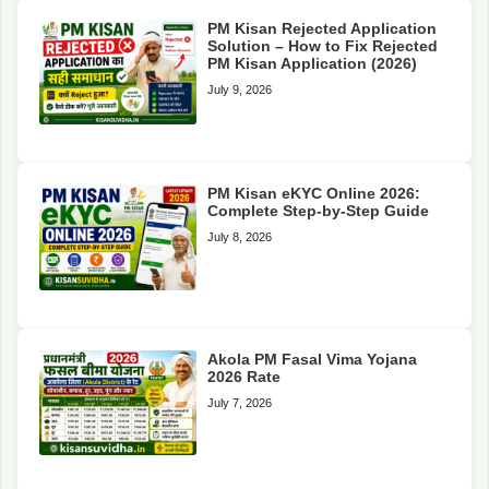
PM Kisan Rejected Application
Solution – How to Fix Rejected
PM Kisan Application (2026)
July 9, 2026
PM Kisan eKYC Online 2026:
Complete Step-by-Step Guide
July 8, 2026
Akola PM Fasal Vima Yojana
2026 Rate
July 7, 2026