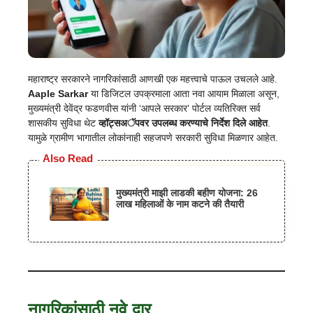
महाराष्ट्र सरकारने नागरिकांसाठी आणखी एक महत्त्वाचे पाऊल उचलले आहे.
Aaple Sarkar
या डिजिटल उपक्रमाला आता नवा आयाम मिळाला असून,
मुख्यमंत्री देवेंद्र फडणवीस यांनी ‘आपले सरकार’ पोर्टल व्यतिरिक्त सर्व
शासकीय सुविधा थेट
व्हॉट्सअॅपवर उपलब्ध करण्याचे निर्देश दिले आहेत
.
यामुळे ग्रामीण भागातील लोकांनाही सहजपणे सरकारी सुविधा मिळणार आहेत.
Also Read
मुख्यमंत्री माझी लाडकी बहीण योजना: 26
लाख महिलाओं के नाम कटने की तैयारी
नागरिकांसाठी नवे दार