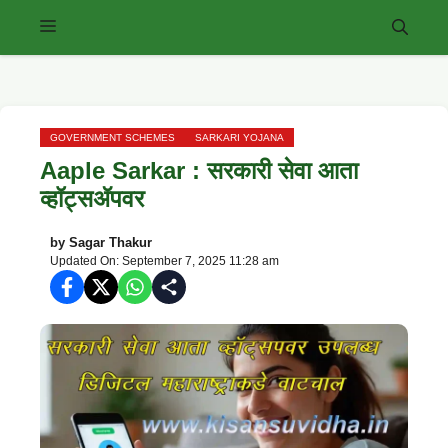
Skip
Menu
to
content
GOVERNMENT SCHEMES
SARKARI YOJANA
Aaple Sarkar : सरकारी सेवा आता
व्हॉट्सॲपवर
by
Sagar Thakur
Updated On: September 7, 2025 11:28 am