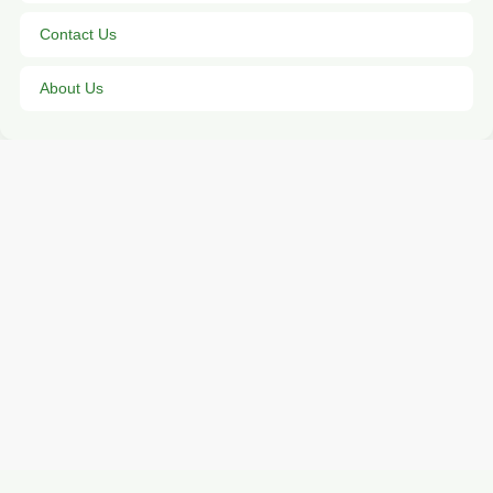
Contact Us
About Us