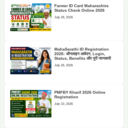
Farmer ID Card Maharashtra
Status Check Online 2026
July 28, 2026
MahaSarathi ID Registration
2026: ऑनलाइन आवेदन, Login,
Status, Benefits और पूरी जानकारी
July 26, 2026
PMFBY Kharif 2026 Online
Registration
July 10, 2026